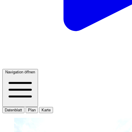
Navigation öffnen
Datenblatt
Plan
Karte