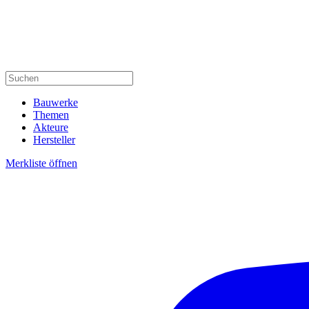
Bauwerke
Themen
Akteure
Hersteller
Merkliste öffnen