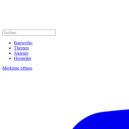
Bauwerke
Themen
Akteure
Hersteller
Merkliste öffnen