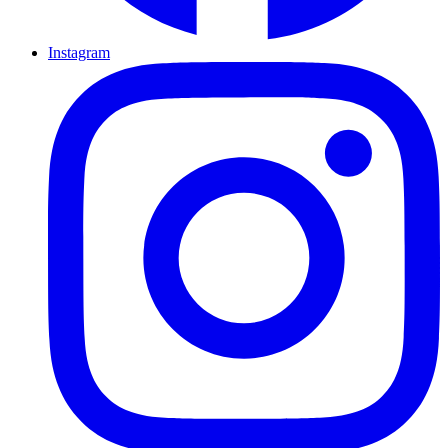
Instagram