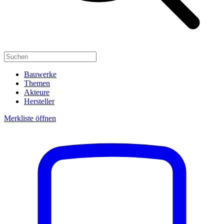
Bauwerke
Themen
Akteure
Hersteller
Merkliste öffnen