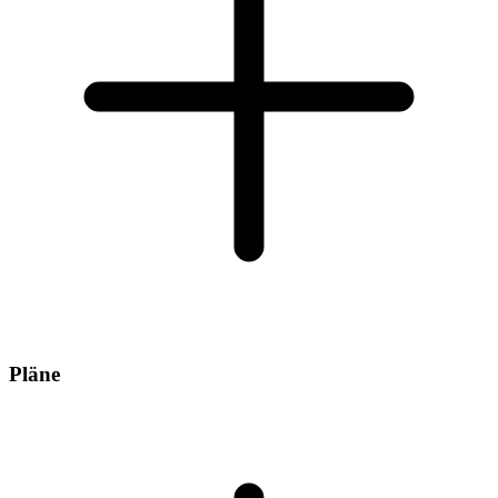
Pläne