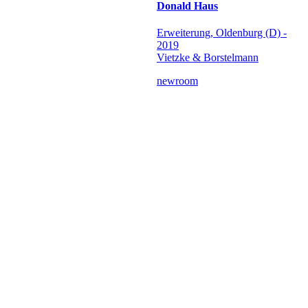
Donald Haus
Erweiterung, Oldenburg (D) -
2019
Vietzke & Borstelmann
newroom