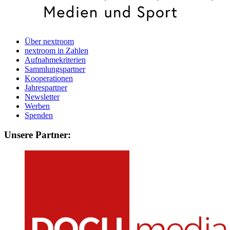
Über nextroom
nextroom in Zahlen
Aufnahmekriterien
Sammlungspartner
Kooperationen
Jahrespartner
Newsletter
Werben
Spenden
Unsere Partner: