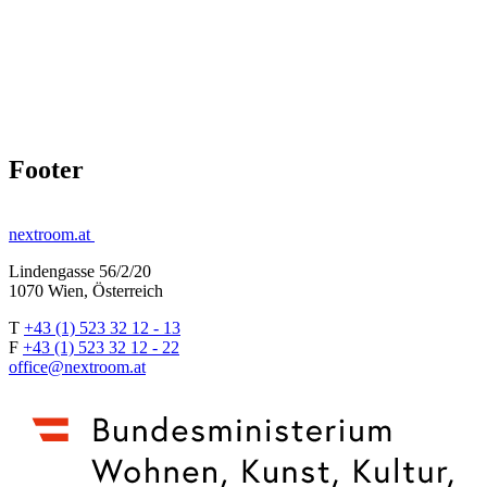
Footer
nextroom.at
Lindengasse 56/2/20
1070 Wien, Österreich
T
+43 (1) 523 32 12 - 13
F
+43 (1) 523 32 12 - 22
office@nextroom.at