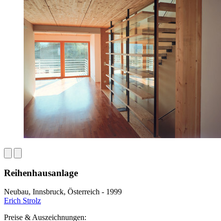
Reihenhausanlage
Neubau, Innsbruck, Österreich - 1999
Erich Strolz
Preise & Auszeichnungen: