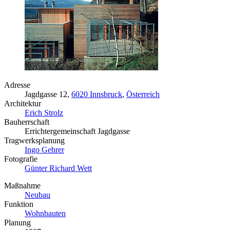
Adresse
Jagdgasse 12,
6020 Innsbruck
,
Österreich
Architektur
Erich Strolz
Bauherrschaft
Errichtergemeinschaft Jagdgasse
Tragwerksplanung
Ingo Gehrer
Fotografie
Günter Richard Wett
Maßnahme
Neubau
Funktion
Wohnbauten
Planung