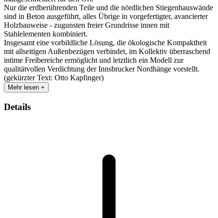
Nur die erdberührenden Teile und die nördlichen Stiegenhauswände
sind in Beton ausgeführt, alles Übrige in vorgefertigter, avancierter
Holzbauweise - zugunsten freier Grundrisse innen mit
Stahlelementen kombiniert.
Insgesamt eine vorbildliche Lösung, die ökologische Kompaktheit
mit allseitigen Außenbezügen verbindet, im Kollektiv überraschend
intime Freibereiche ermöglicht und letztlich ein Modell zur
qualitätvollen Verdichtung der Innsbrucker Nordhänge vorstellt.
(gekürzter Text: Otto Kapfinger)
Mehr lesen +
Details