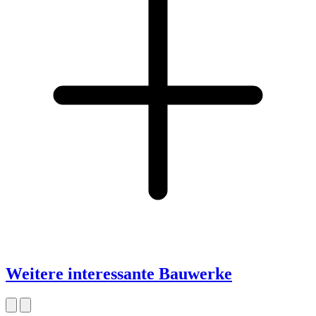
Weitere interessante Bauwerke