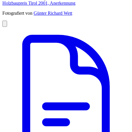
Holzbaupreis Tirol 2001, Anerkennung
Fotografiert von
Günter Richard Wett