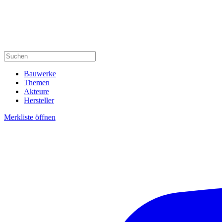
Bauwerke
Themen
Akteure
Hersteller
Merkliste öffnen