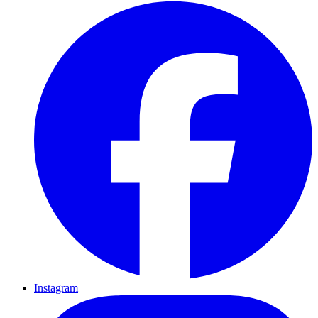
Instagram