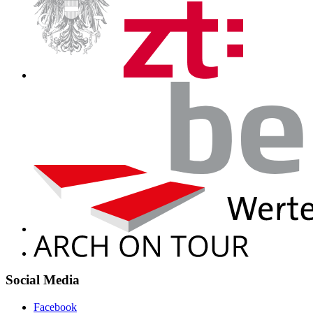
Social Media
Facebook