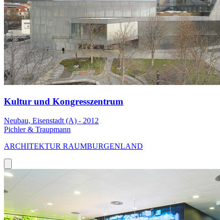
Kultur und Kongresszentrum
Neubau, Eisenstadt (A) - 2012
Pichler & Traupmann
ARCHITEKTUR RAUMBURGENLAND