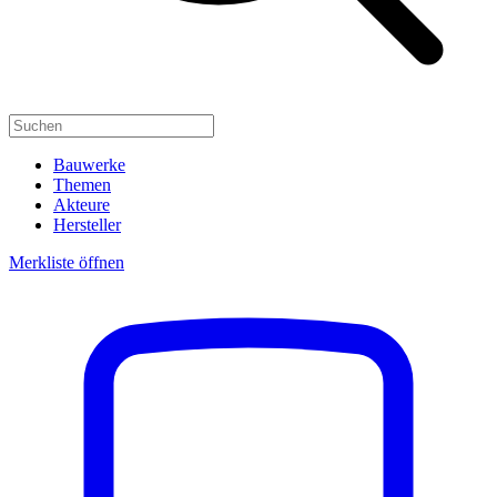
Bauwerke
Themen
Akteure
Hersteller
Merkliste öffnen