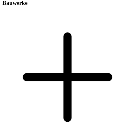
Bauwerke