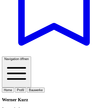
Navigation öffnen
Home
Profil
Bauwerke
Werner Kurz