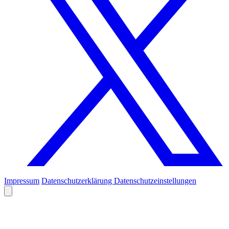
Impressum
Datenschutzerklärung
Datenschutzeinstellungen