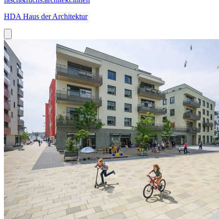
HDA Haus der Architektur