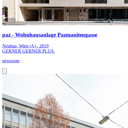
paz - Wohnhausanlage Pazmanitengasse
Neubau, Wien (A) - 2019
GERNER GERNER PLUS.
newroom