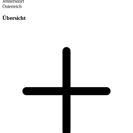
Jennersdorf
Österreich
Übersicht