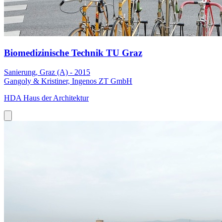
Biomedizinische Technik TU Graz
Sanierung, Graz (A) - 2015
Gangoly & Kristiner, Ingenos ZT GmbH
HDA Haus der Architektur