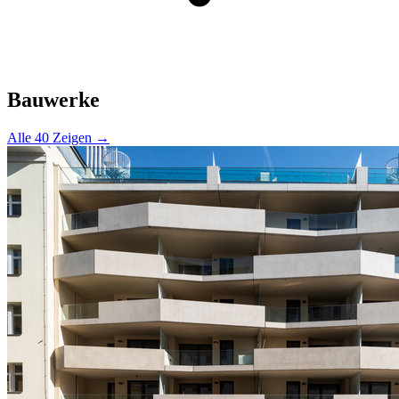
Bauwerke
Alle 40 Zeigen →