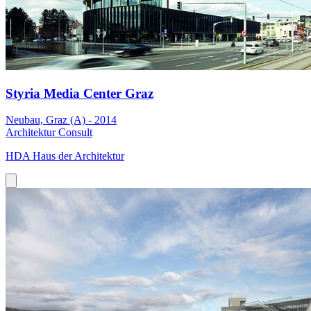
Styria Media Center Graz
Neubau, Graz (A) - 2014
Architektur Consult
HDA Haus der Architektur