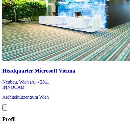
Headquarter Microsoft Vienna
Neubau, Wien (A) - 2011
INNOCAD
Architekturzentrum Wien
Profil