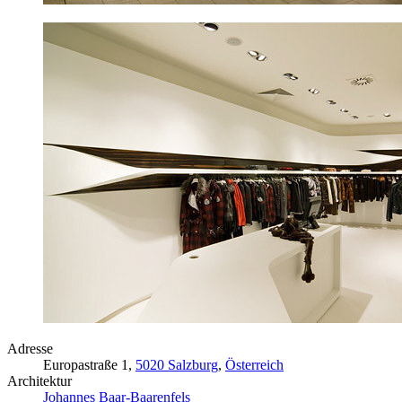
Adresse
Europastraße 1,
5020 Salzburg
,
Österreich
Architektur
Johannes Baar-Baarenfels