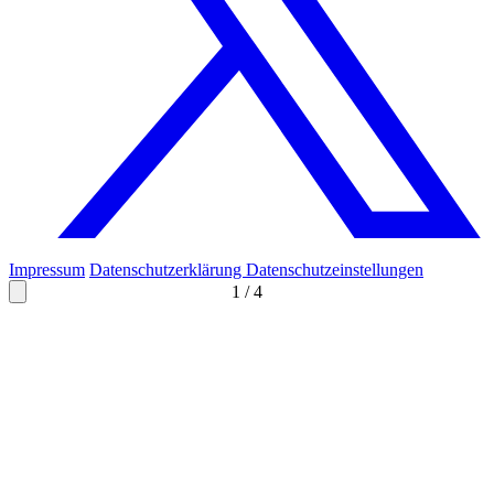
Impressum
Datenschutzerklärung
Datenschutzeinstellungen
1
/
4