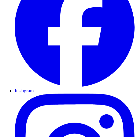
Instagram