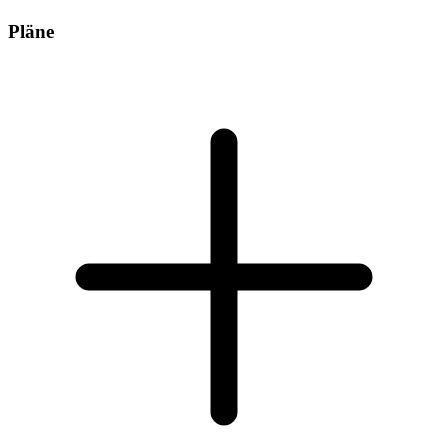
Pläne