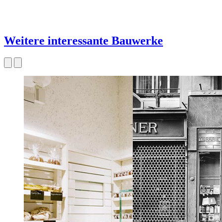
Weitere interessante Bauwerke