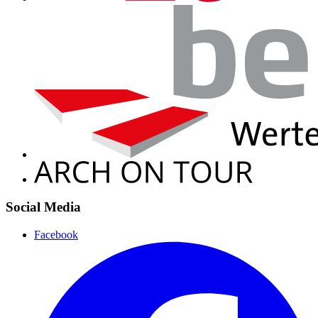
Social Media
Facebook