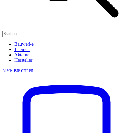
Bauwerke
Themen
Akteure
Hersteller
Merkliste öffnen