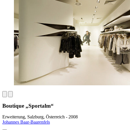
Boutique „Sportalm“
Erweiterung, Salzburg, Österreich - 2008
Johannes Baar-Baarenfels