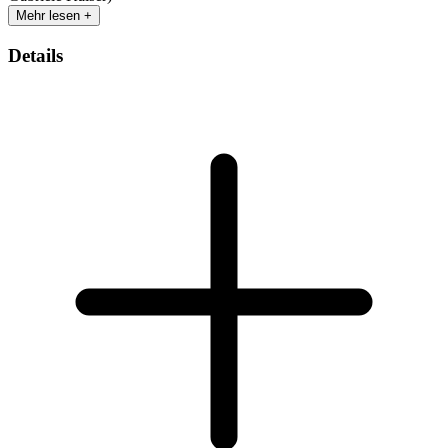
Mehr lesen +
Details