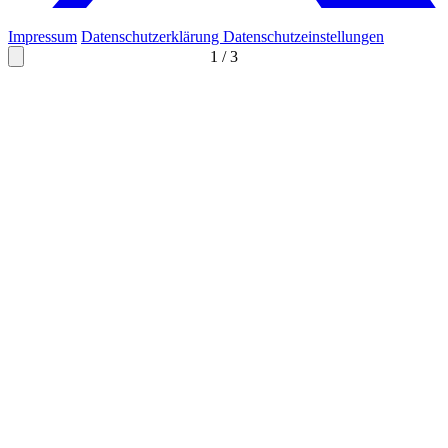
Impressum
Datenschutzerklärung
Datenschutzeinstellungen
1
/
3