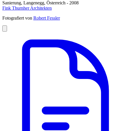
Sanierung, Langenegg, Österreich - 2008
Fink Thurnher Architekten
Fotografiert von
Robert Fessler