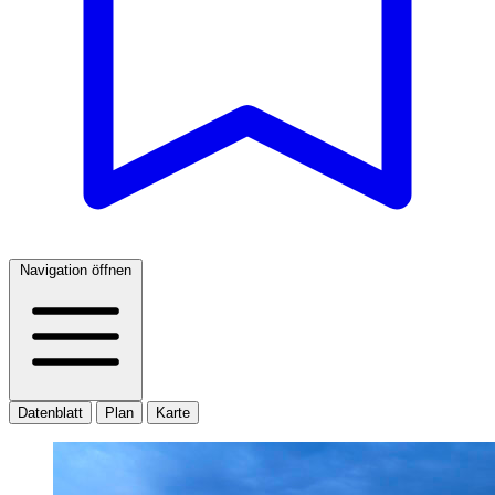
Navigation öffnen
Datenblatt
Plan
Karte