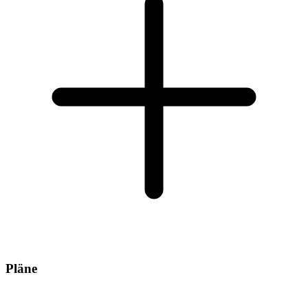
Pläne