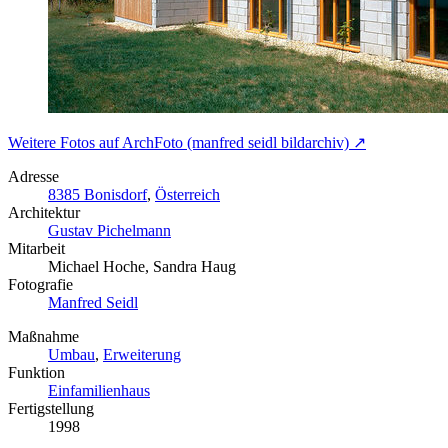
Weitere Fotos auf ArchFoto (manfred seidl bildarchiv) ↗
Adresse
8385 Bonisdorf
,
Österreich
Architektur
Gustav Pichelmann
Mitarbeit
Michael Hoche, Sandra Haug
Fotografie
Manfred Seidl
Maßnahme
Umbau
,
Erweiterung
Funktion
Einfamilienhaus
Fertigstellung
1998