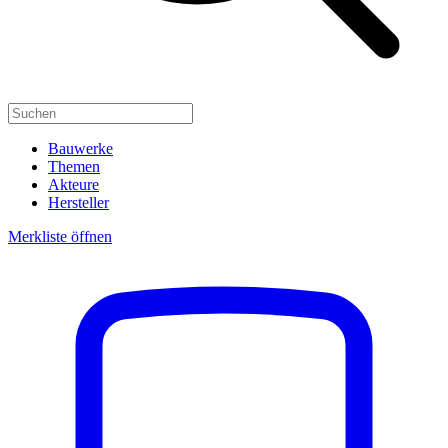
Bauwerke
Themen
Akteure
Hersteller
Merkliste öffnen