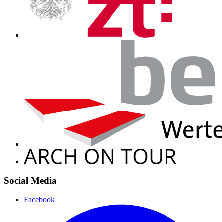
Social Media
Facebook