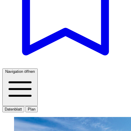
Navigation öffnen
Datenblatt
Plan