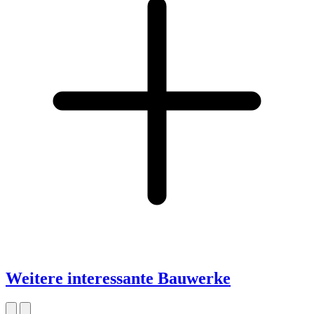
Weitere interessante Bauwerke