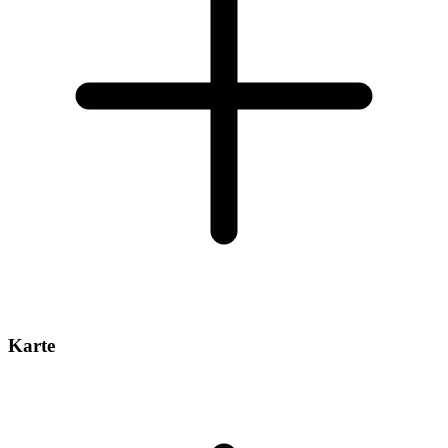
Karte