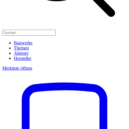
Bauwerke
Themen
Akteure
Hersteller
Merkliste öffnen