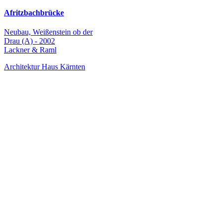
Afritzbachbrücke
Neubau, Weißenstein ob der
Drau (A) - 2002
Lackner & Raml
Architektur Haus Kärnten