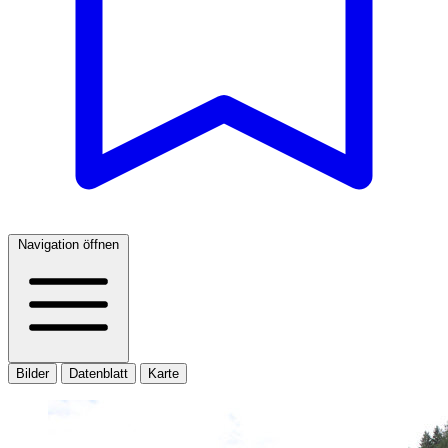
Navigation öffnen
Bilder
Datenblatt
Karte