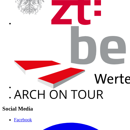
Social Media
Facebook