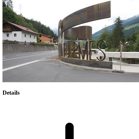
Details