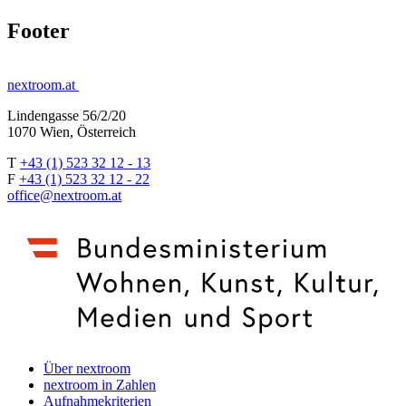
Footer
nextroom.at
Lindengasse 56/2/20
1070 Wien, Österreich
T
+43 (1) 523 32 12 - 13
F
+43 (1) 523 32 12 - 22
office@nextroom.at
Über nextroom
nextroom in Zahlen
Aufnahmekriterien