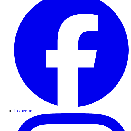
Instagram