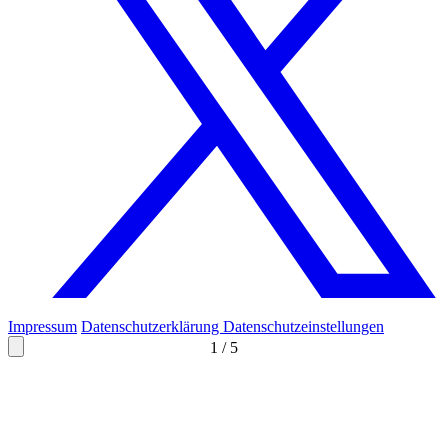
Impressum
Datenschutzerklärung
Datenschutzeinstellungen
1
/
5