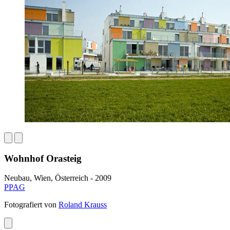
Wohnhof Orasteig
Neubau, Wien, Österreich - 2009
PPAG
Fotografiert von
Roland Krauss