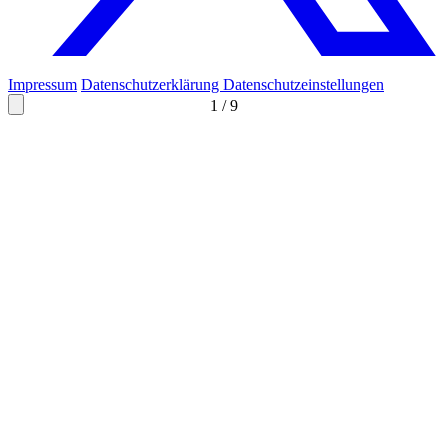
Impressum
Datenschutzerklärung
Datenschutzeinstellungen
1
/
9