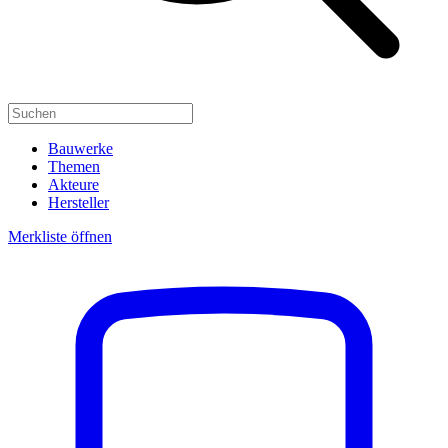
Bauwerke
Themen
Akteure
Hersteller
Merkliste öffnen