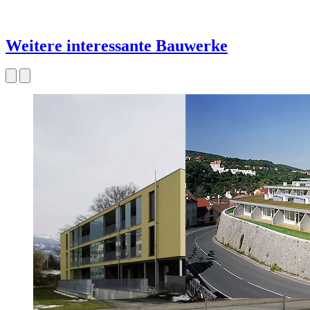
Weitere interessante Bauwerke