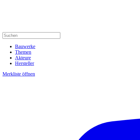
Bauwerke
Themen
Akteure
Hersteller
Merkliste öffnen