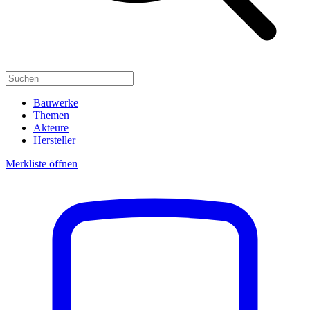
Bauwerke
Themen
Akteure
Hersteller
Merkliste öffnen