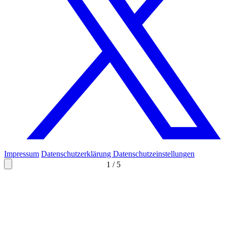
Impressum
Datenschutzerklärung
Datenschutzeinstellungen
1
/
5