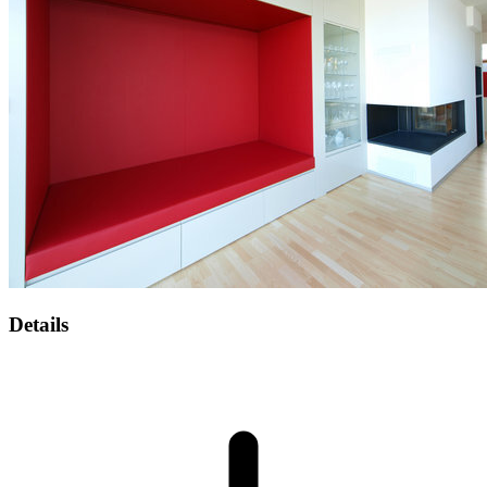
Details