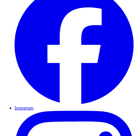
Instagram