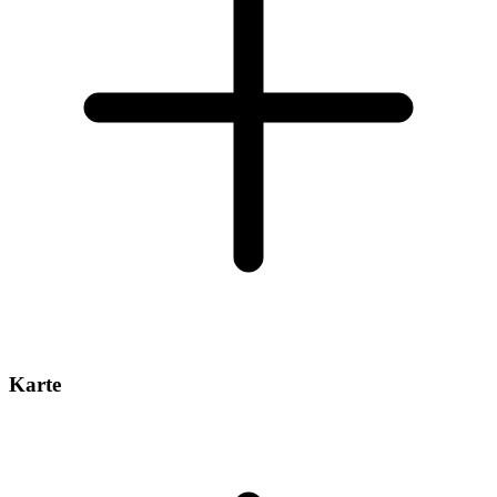
Karte