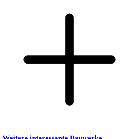
Weitere interessante Bauwerke