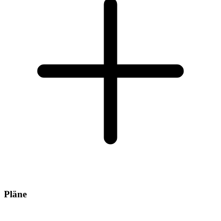
Pläne