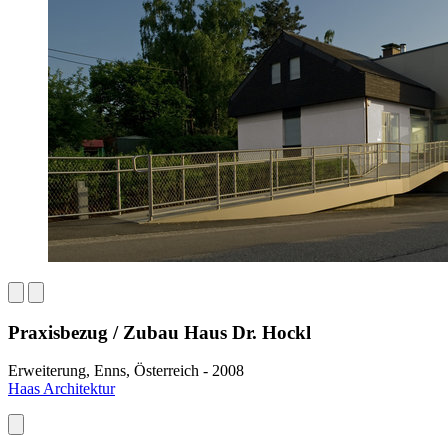
Praxisbezug / Zubau Haus Dr. Hockl
Erweiterung, Enns, Österreich - 2008
Haas Architektur