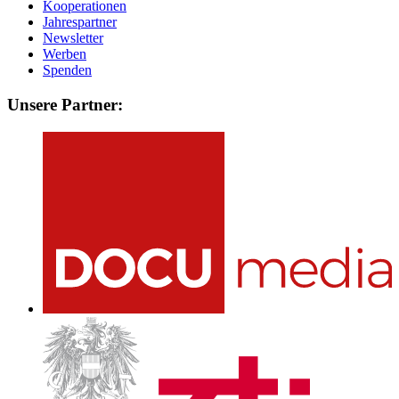
Kooperationen
Jahrespartner
Newsletter
Werben
Spenden
Unsere Partner: