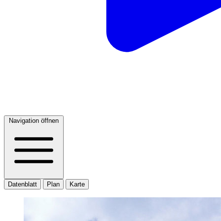
Navigation öffnen
Datenblatt
Plan
Karte