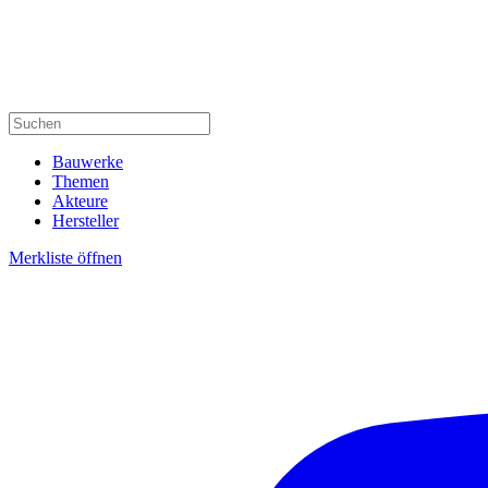
Bauwerke
Themen
Akteure
Hersteller
Merkliste öffnen