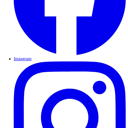
Instagram