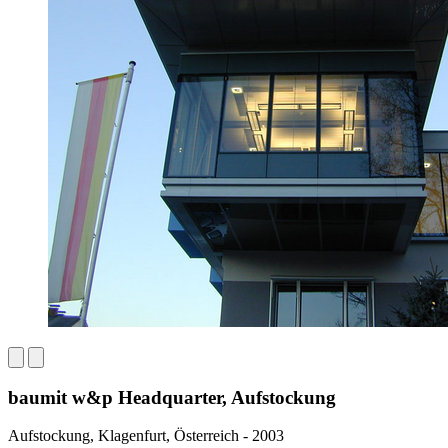
baumit w&p Headquarter, Aufstockung
Aufstockung, Klagenfurt, Österreich - 2003