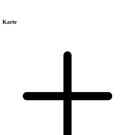
Karte