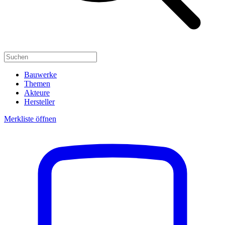
Bauwerke
Themen
Akteure
Hersteller
Merkliste öffnen