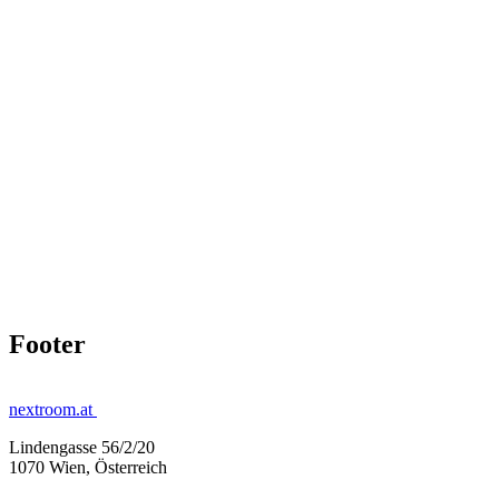
Footer
nextroom.at
Lindengasse 56/2/20
1070 Wien, Österreich