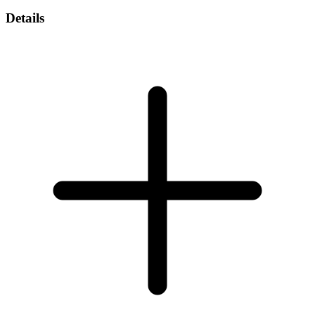
Details