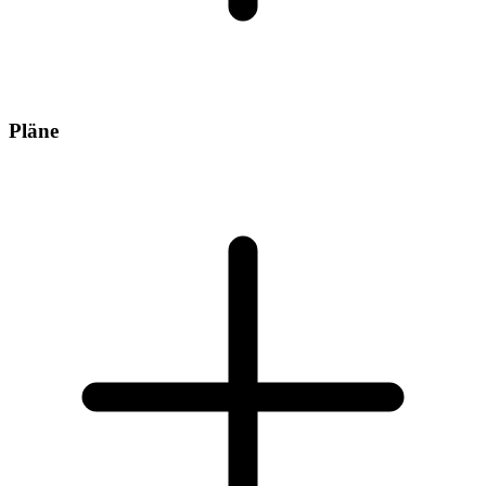
Pläne