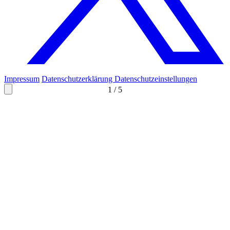
Impressum
Datenschutzerklärung
Datenschutzeinstellungen
1
/
5