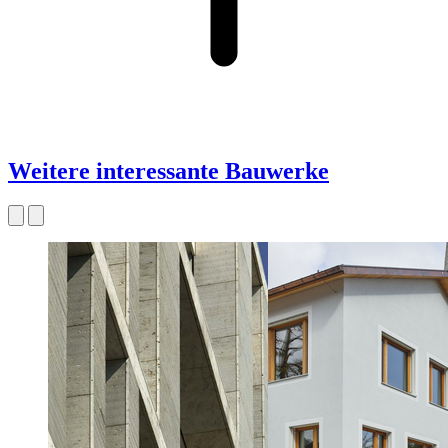
Weitere interessante Bauwerke