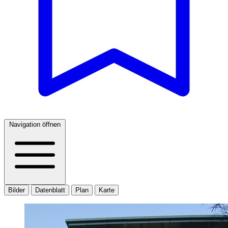
Navigation öffnen
Bilder
Datenblatt
Plan
Karte