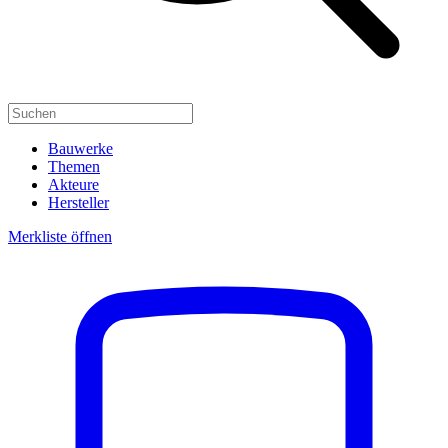
Bauwerke
Themen
Akteure
Hersteller
Merkliste öffnen