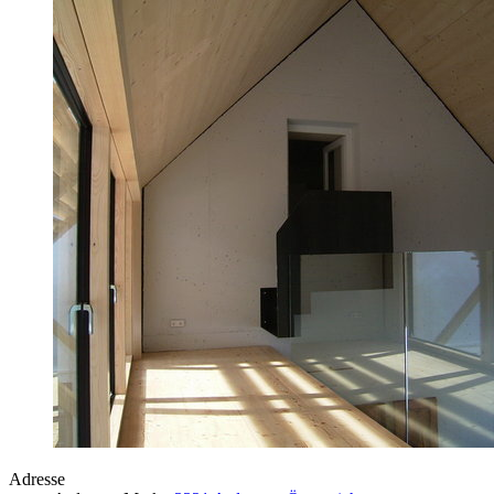
Adresse