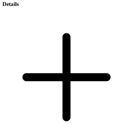
Details