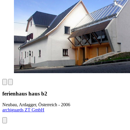
ferienhaus haus b2
Neubau, Ardagger, Österreich - 2006
archiguards ZT GmbH