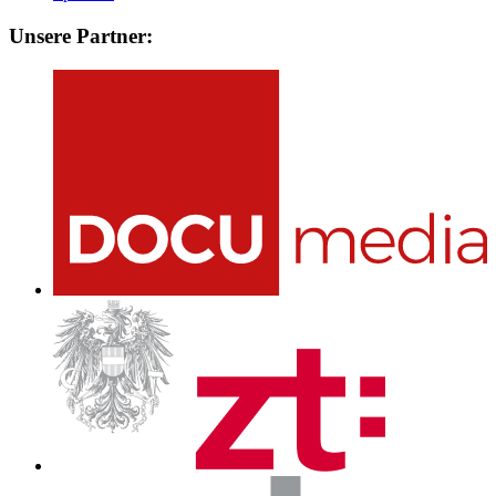
Unsere Partner: