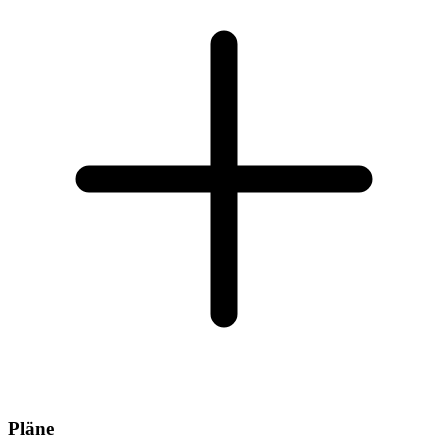
Pläne