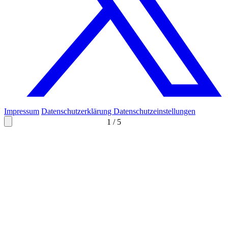
Impressum
Datenschutzerklärung
Datenschutzeinstellungen
1
/
5