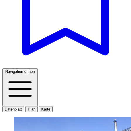
Navigation öffnen
Datenblatt
Plan
Karte