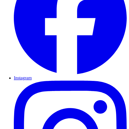
Instagram