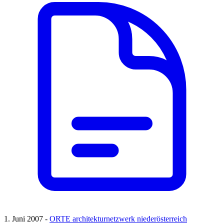
1. Juni 2007 -
ORTE architekturnetzwerk niederösterreich