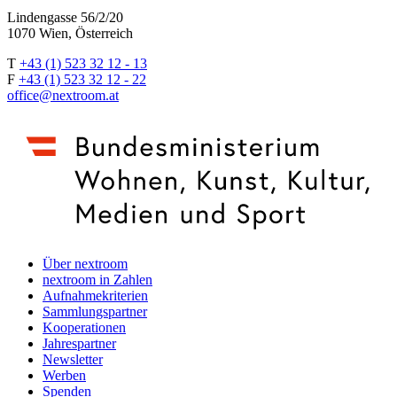
Lindengasse 56/2/20
1070 Wien, Österreich
T
+43 (1) 523 32 12 - 13
F
+43 (1) 523 32 12 - 22
office@nextroom.at
Über nextroom
nextroom in Zahlen
Aufnahmekriterien
Sammlungspartner
Kooperationen
Jahrespartner
Newsletter
Werben
Spenden