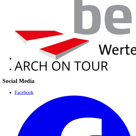
Social Media
Facebook