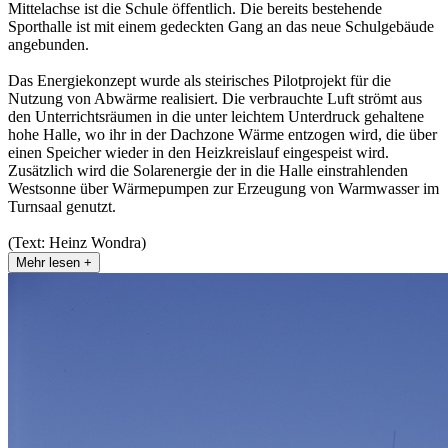
Mittelachse ist die Schule öffentlich. Die bereits bestehende
Sporthalle ist mit einem gedeckten Gang an das neue Schulgebäude
angebunden.
Das Energiekonzept wurde als steirisches Pilotprojekt für die
Nutzung von Abwärme realisiert. Die verbrauchte Luft strömt aus
den Unterrichtsräumen in die unter leichtem Unterdruck gehaltene
hohe Halle, wo ihr in der Dachzone Wärme entzogen wird, die über
einen Speicher wieder in den Heizkreislauf eingespeist wird.
Zusätzlich wird die Solarenergie der in die Halle einstrahlenden
Westsonne über Wärmepumpen zur Erzeugung von Warmwasser im
Turnsaal genutzt.
(Text: Heinz Wondra)
Mehr lesen +