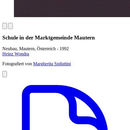
Schule in der Marktgemeinde Mautern
Neubau, Mautern, Österreich - 1992
Heinz Wondra
Fotografiert von
Margherita Spiluttini