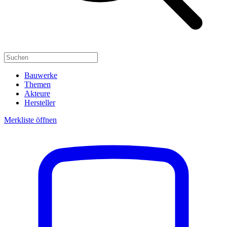
Bauwerke
Themen
Akteure
Hersteller
Merkliste öffnen