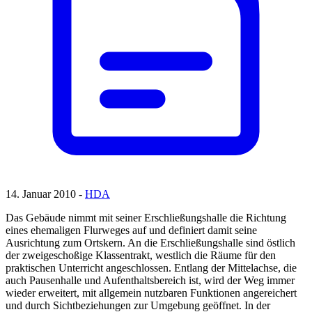
14. Januar 2010 -
HDA
Das Gebäude nimmt mit seiner Erschließungshalle die Richtung
eines ehemaligen Flurweges auf und definiert damit seine
Ausrichtung zum Ortskern. An die Erschließungshalle sind östlich
der zweigeschoßige Klassentrakt, westlich die Räume für den
praktischen Unterricht angeschlossen. Entlang der Mittelachse, die
auch Pausenhalle und Aufenthaltsbereich ist, wird der Weg immer
wieder erweitert, mit allgemein nutzbaren Funktionen angereichert
und durch Sichtbeziehungen zur Umgebung geöffnet. In der