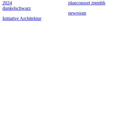
2024
planconsort ztgmbh
dunkelschwarz
newroom
Initiative Architektur