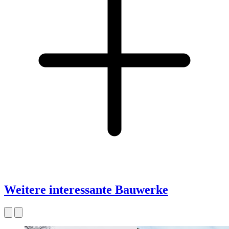
Weitere interessante Bauwerke