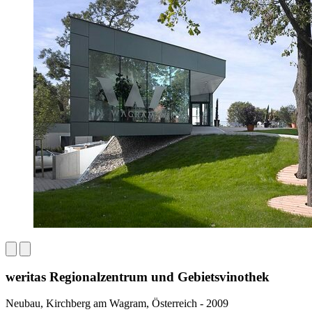
weritas Regionalzentrum und Gebietsvinothek
Neubau, Kirchberg am Wagram, Österreich - 2009