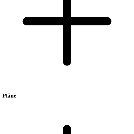
Pläne