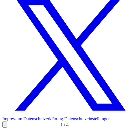
Impressum
Datenschutzerklärung
Datenschutzeinstellungen
1
/
4