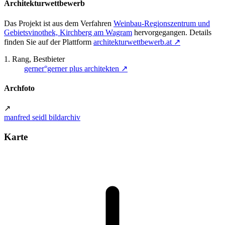
Architekturwettbewerb
Das Projekt ist aus dem Verfahren
Weinbau-Regionszentrum und
Gebietsvinothek, Kirchberg am Wagram
hervorgegangen. Details
finden Sie auf der Plattform
architekturwettbewerb.at
↗
1. Rang, Bestbieter
gerner°gerner plus architekten
↗
Archfoto
↗
manfred seidl bildarchiv
Karte