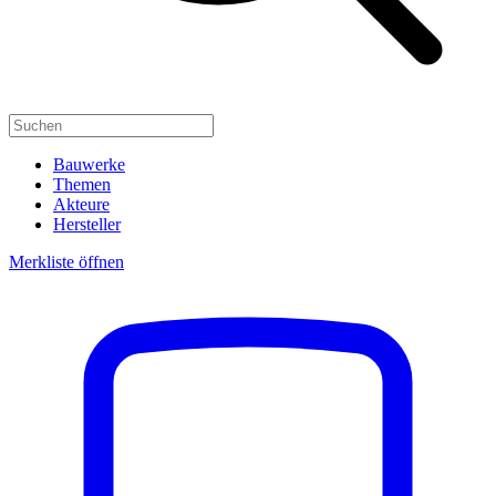
Bauwerke
Themen
Akteure
Hersteller
Merkliste öffnen