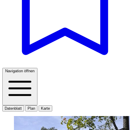
Navigation öffnen
Datenblatt
Plan
Karte