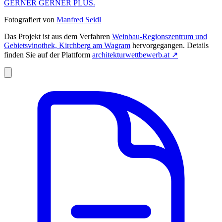
GERNER GERNER PLUS.
Fotografiert von
Manfred Seidl
Das Projekt ist aus dem Verfahren
Weinbau-Regionszentrum und
Gebietsvinothek, Kirchberg am Wagram
hervorgegangen. Details
finden Sie auf der Plattform
architekturwettbewerb.at
↗