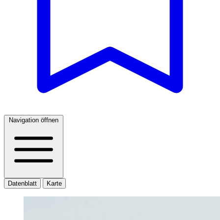
Navigation öffnen
Datenblatt
Karte