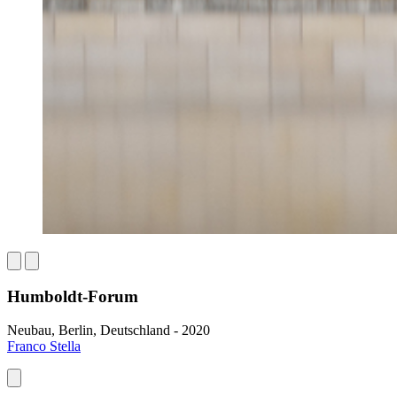
Humboldt-Forum
Neubau, Berlin, Deutschland - 2020
Franco Stella