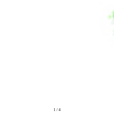
1
/
4