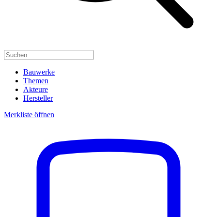
Bauwerke
Themen
Akteure
Hersteller
Merkliste öffnen