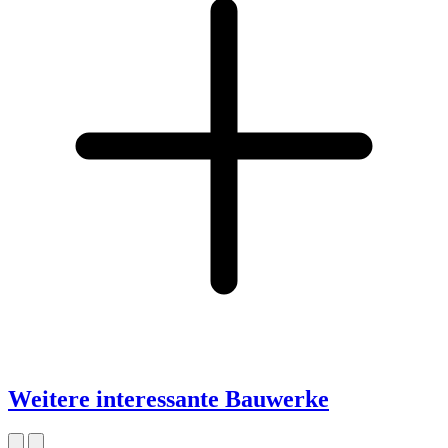
Weitere interessante Bauwerke