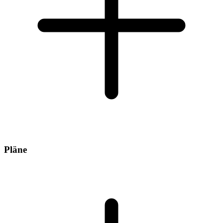
Pläne