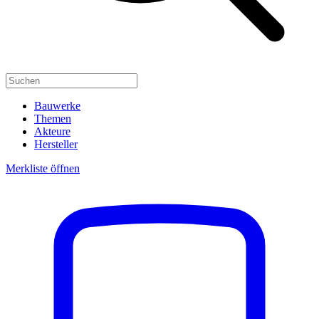
Bauwerke
Themen
Akteure
Hersteller
Merkliste öffnen