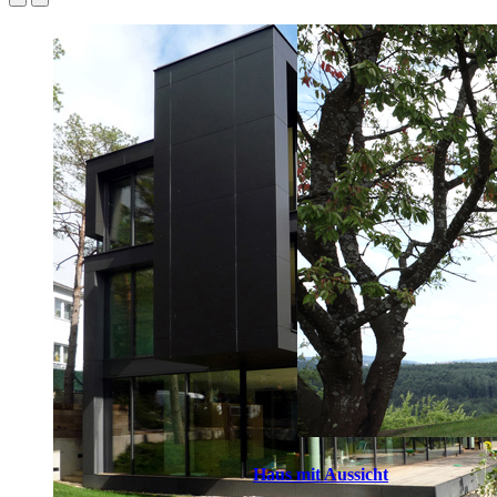
Haus mit Aussicht