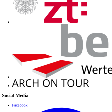
Social Media
Facebook