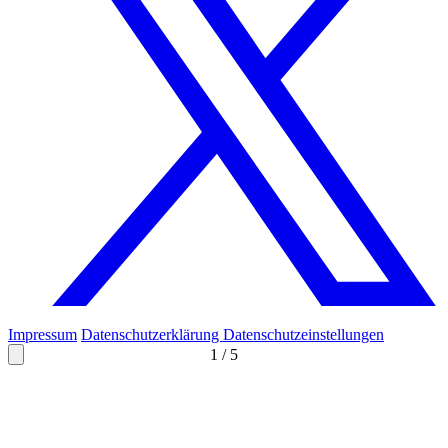
Impressum
Datenschutzerklärung
Datenschutzeinstellungen
1
/
5