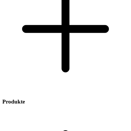
Produkte