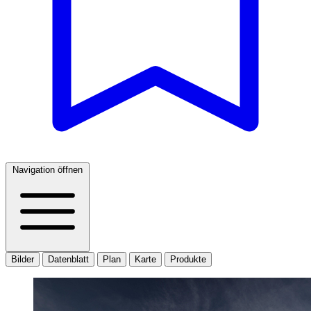
Navigation öffnen
Bilder
Datenblatt
Plan
Karte
Produkte