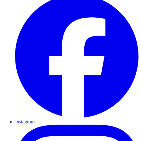
Instagram