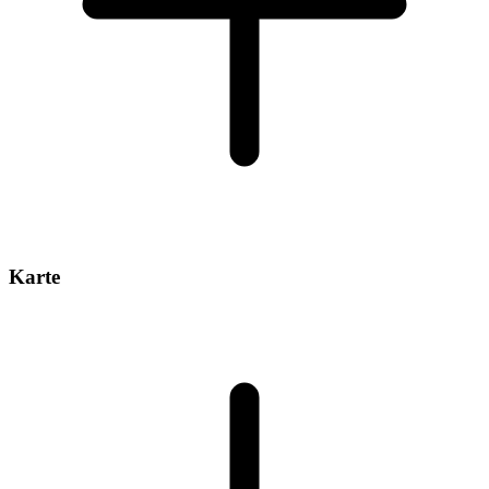
Karte