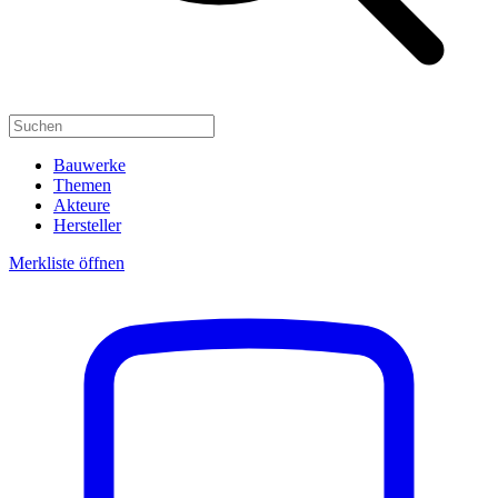
Bauwerke
Themen
Akteure
Hersteller
Merkliste öffnen