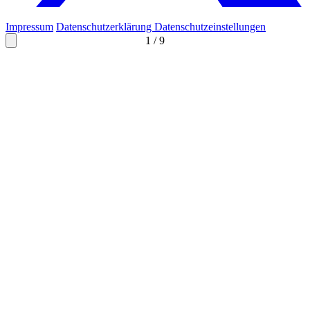
Impressum
Datenschutzerklärung
Datenschutzeinstellungen
1
/
9