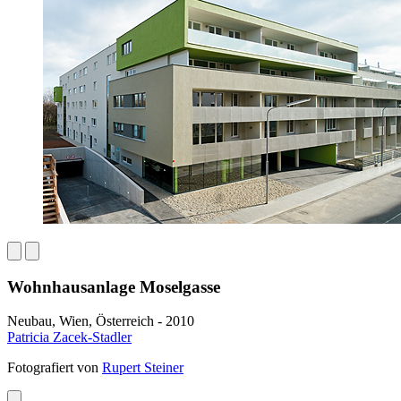
Wohnhausanlage Moselgasse
Neubau, Wien, Österreich - 2010
Patricia Zacek-Stadler
Fotografiert von
Rupert Steiner