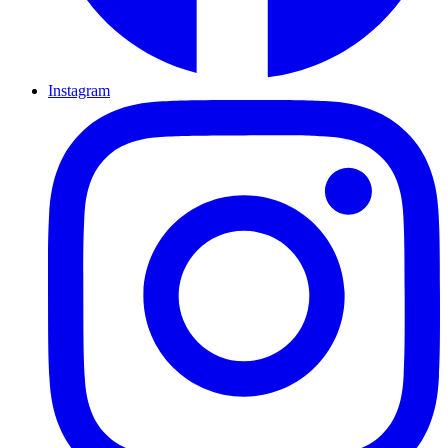
Instagram