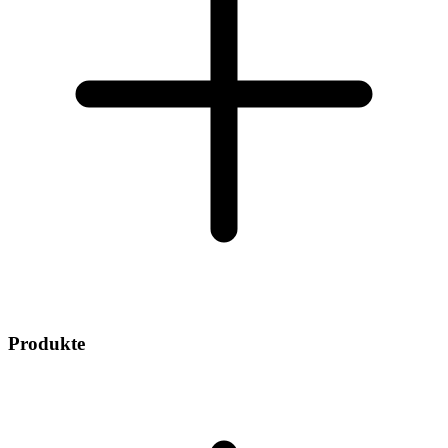
Produkte