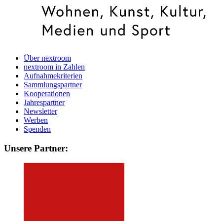
Über nextroom
nextroom in Zahlen
Aufnahmekriterien
Sammlungspartner
Kooperationen
Jahrespartner
Newsletter
Werben
Spenden
Unsere Partner: