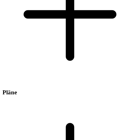
Pläne