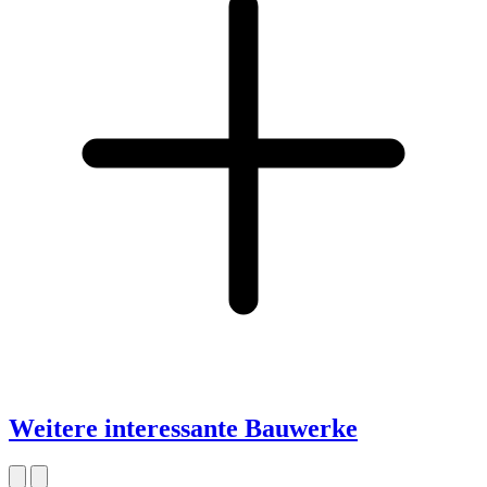
Weitere interessante Bauwerke