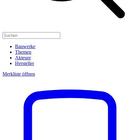
Bauwerke
Themen
Akteure
Hersteller
Merkliste öffnen