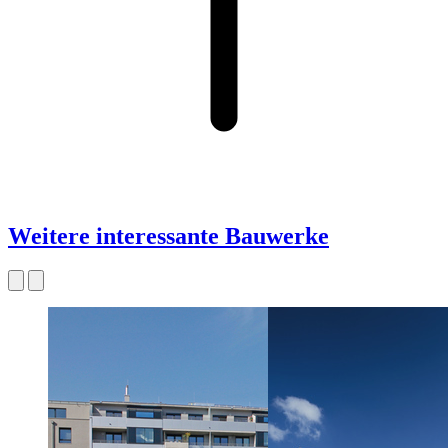
Weitere interessante Bauwerke