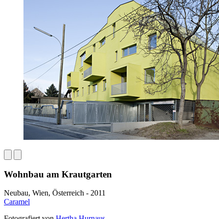
Wohnbau am Krautgarten
Neubau, Wien, Österreich - 2011
Caramel
Fotografiert von
Hertha Hurnaus