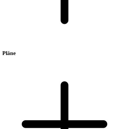
Pläne