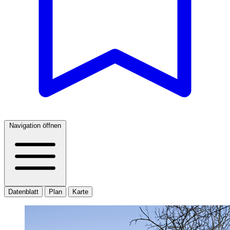
Navigation öffnen
Datenblatt
Plan
Karte