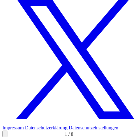
Impressum
Datenschutzerklärung
Datenschutzeinstellungen
1
/
8