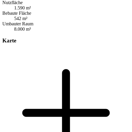
Nutzfläche
1.590 m²
Bebaute Fläche
542 m²
Umbauter Raum
8.000 m³
Karte