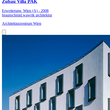
Zubau Villa PAK
Erweiterung, Wien (A) - 2008
braunschmid.wawrik architektur
Architekturzentrum Wien