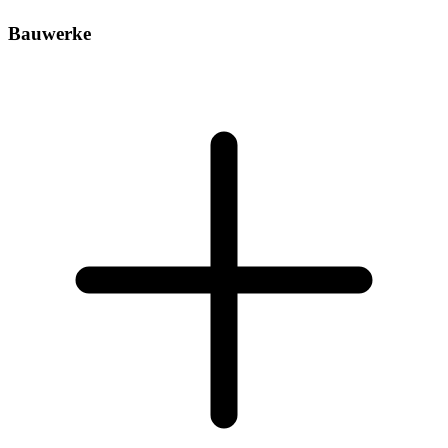
Bauwerke