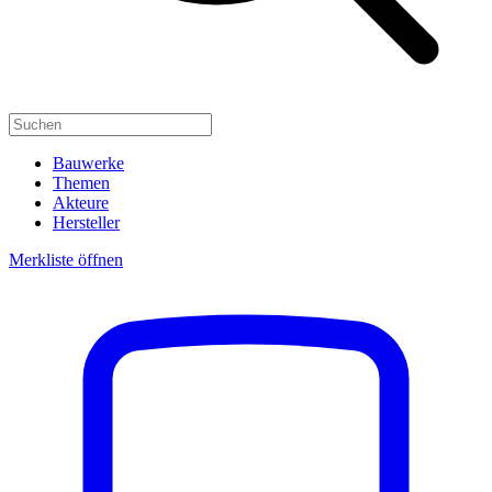
Bauwerke
Themen
Akteure
Hersteller
Merkliste öffnen