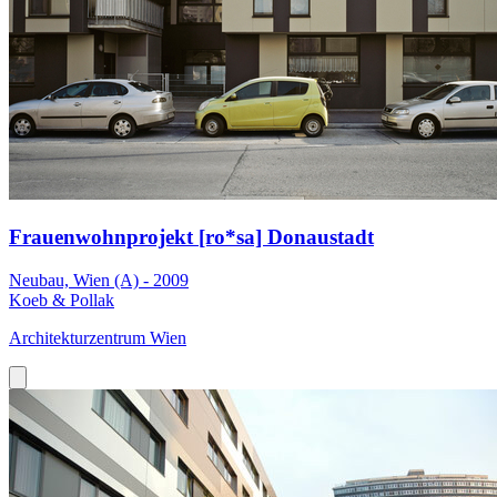
Frauenwohnprojekt [ro*sa] Donaustadt
Neubau, Wien (A) - 2009
Koeb & Pollak
Architekturzentrum Wien