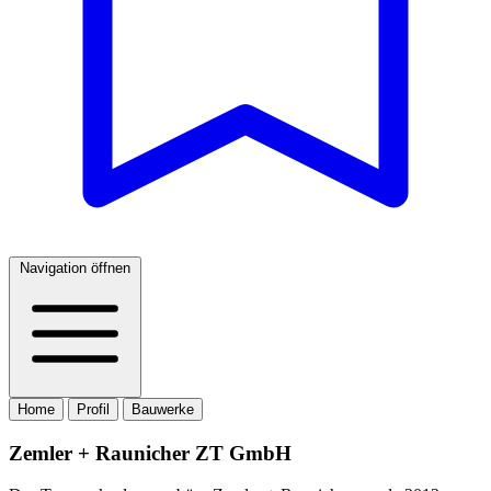
Navigation öffnen
Home
Profil
Bauwerke
Zemler + Raunicher ZT GmbH