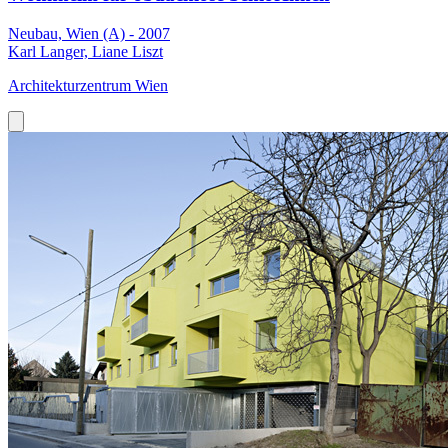
Neubau, Wien (A) - 2007
Karl Langer, Liane Liszt
Architekturzentrum Wien