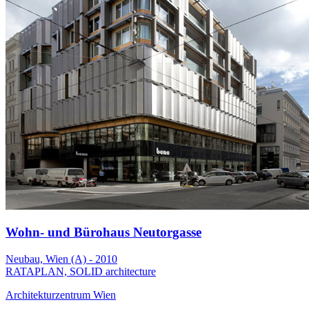
Wohn- und Bürohaus Neutorgasse
Neubau, Wien (A) - 2010
RATAPLAN, SOLID architecture
Architekturzentrum Wien