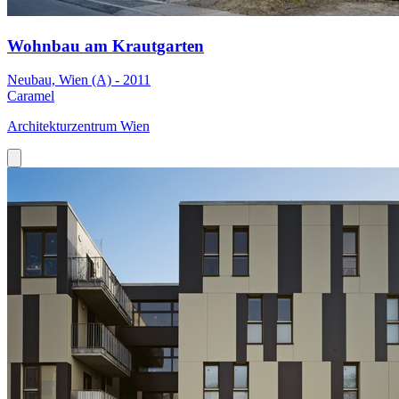
Wohnbau am Krautgarten
Neubau, Wien (A) - 2011
Caramel
Architekturzentrum Wien