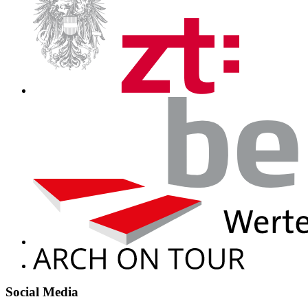
Social Media