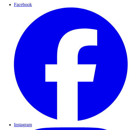
Facebook
Instagram