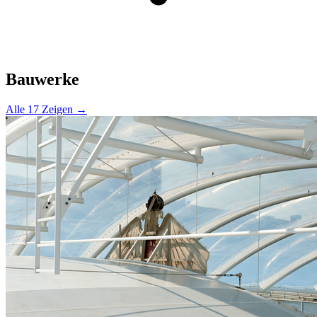
Bauwerke
Alle 17 Zeigen →