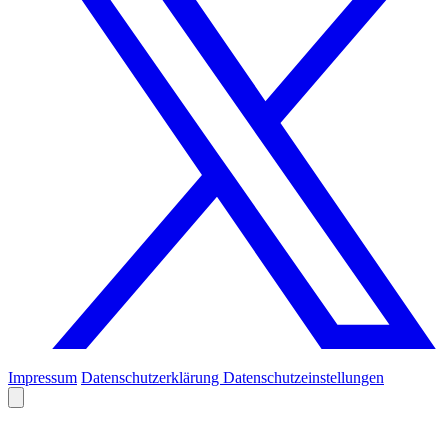
Impressum
Datenschutzerklärung
Datenschutzeinstellungen