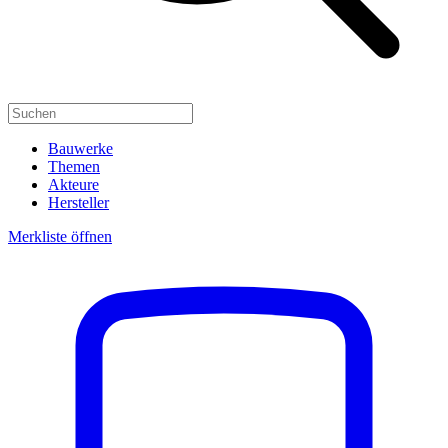
Bauwerke
Themen
Akteure
Hersteller
Merkliste öffnen