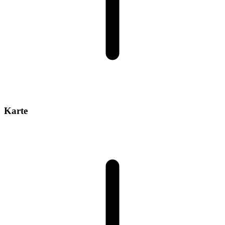
Karte