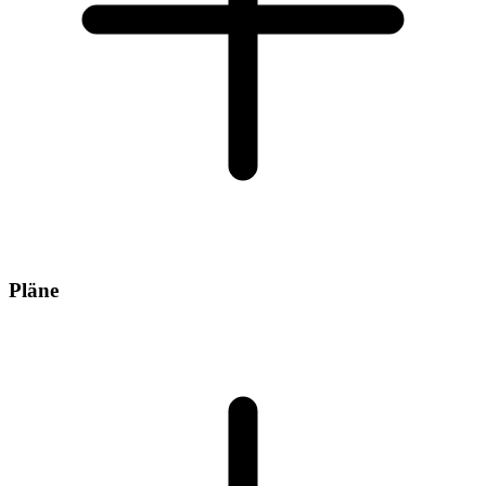
Pläne