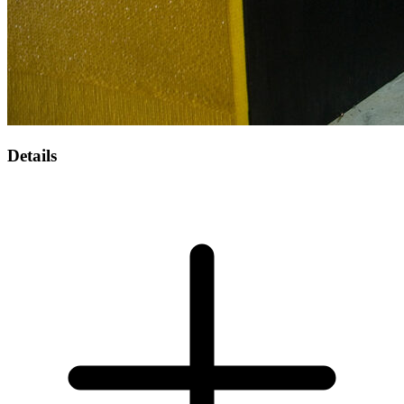
Details