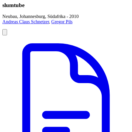
slumtube
Neubau, Johannesburg, Südafrika - 2010
Andreas Claus Schnetzer
,
Gregor Pils