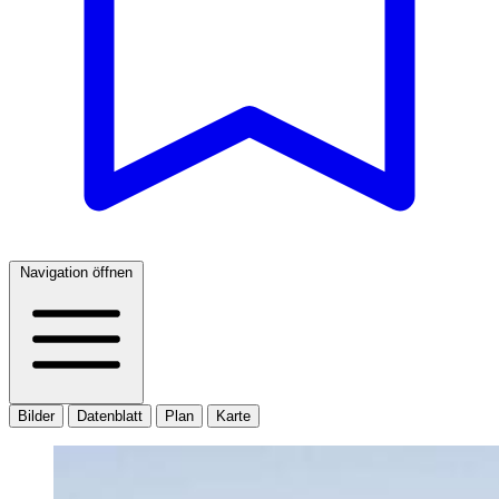
Navigation öffnen
Bilder
Datenblatt
Plan
Karte