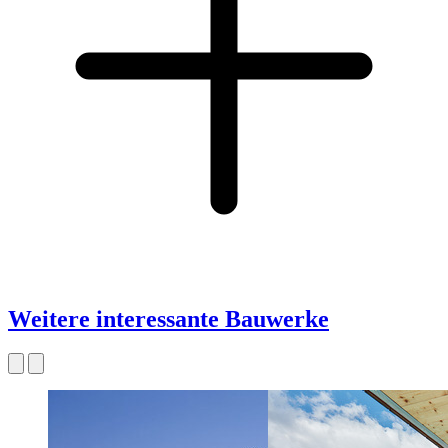
Weitere interessante Bauwerke