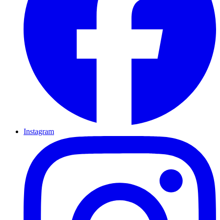
Instagram