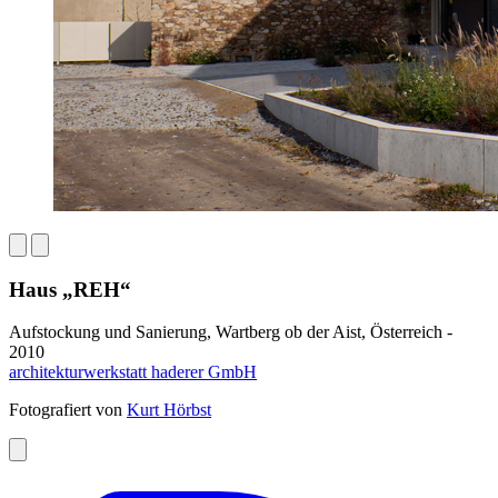
Haus „REH“
Aufstockung und Sanierung, Wartberg ob der Aist, Österreich -
2010
architekturwerkstatt haderer GmbH
Fotografiert von
Kurt Hörbst