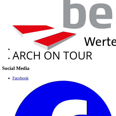
Social Media
Facebook