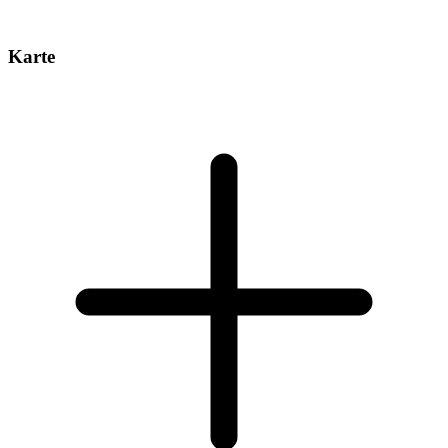
Karte