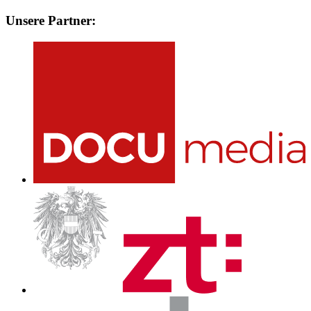
Unsere Partner: