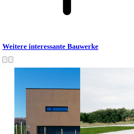
Weitere interessante Bauwerke