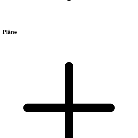
Pläne