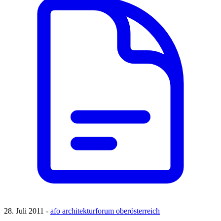
28. Juli 2011 -
afo architekturforum oberösterreich