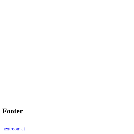
Footer
nextroom.at