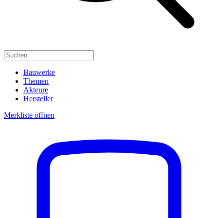
Bauwerke
Themen
Akteure
Hersteller
Merkliste öffnen