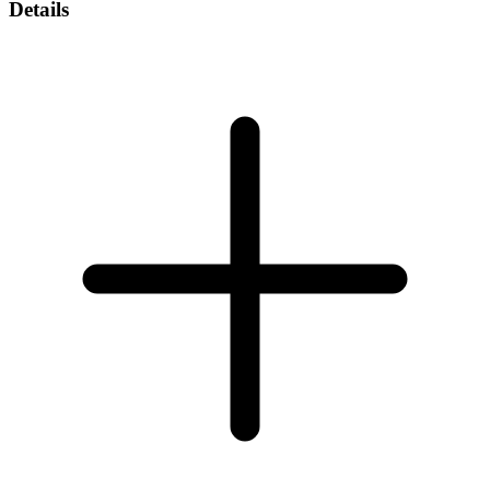
Details