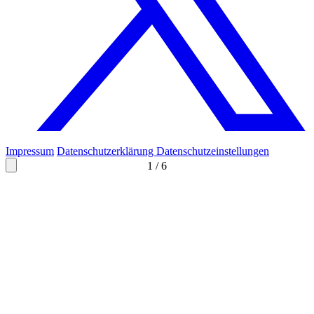
Impressum
Datenschutzerklärung
Datenschutzeinstellungen
1
/
6