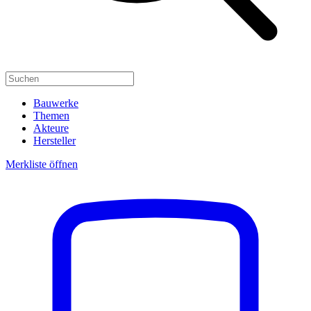
Bauwerke
Themen
Akteure
Hersteller
Merkliste öffnen