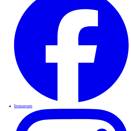
Instagram