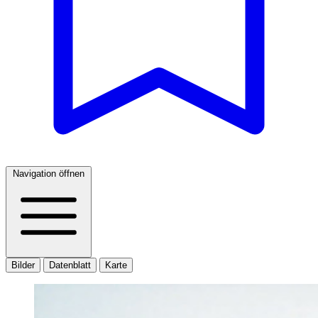
Navigation öffnen
Bilder
Datenblatt
Karte