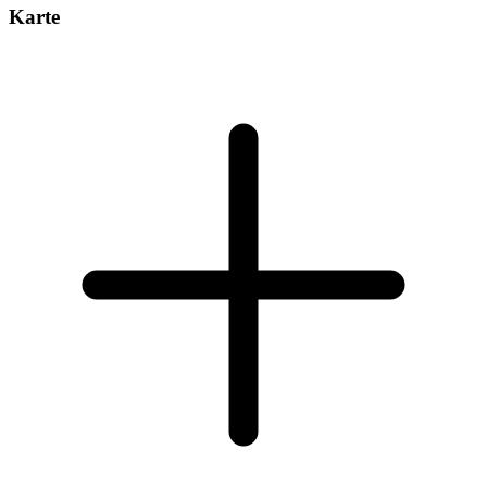
Karte