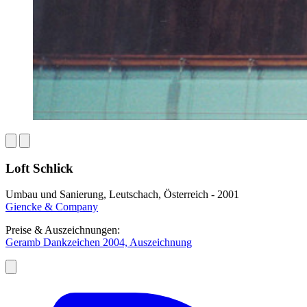
Loft Schlick
Umbau und Sanierung, Leutschach, Österreich - 2001
Giencke & Company
Preise & Auszeichnungen:
Geramb Dankzeichen 2004, Auszeichnung