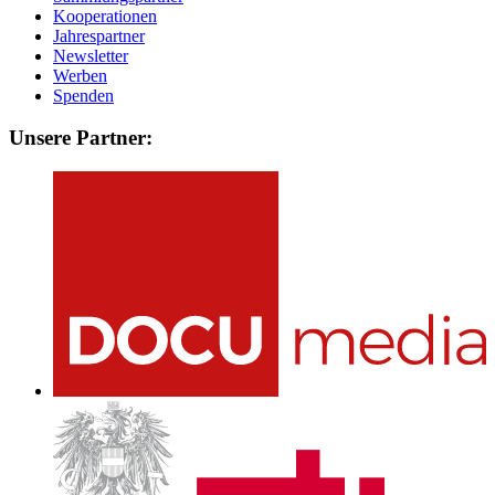
Kooperationen
Jahrespartner
Newsletter
Werben
Spenden
Unsere Partner: