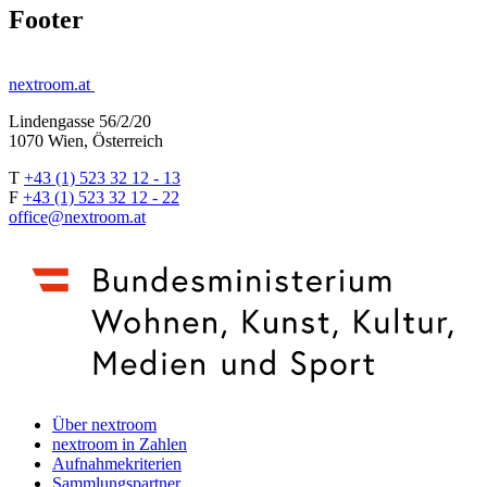
Footer
nextroom.at
Lindengasse 56/2/20
1070 Wien, Österreich
T
+43 (1) 523 32 12 - 13
F
+43 (1) 523 32 12 - 22
office@nextroom.at
Über nextroom
nextroom in Zahlen
Aufnahmekriterien
Sammlungspartner