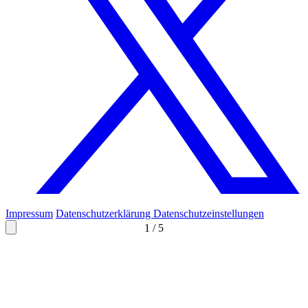
Impressum
Datenschutzerklärung
Datenschutzeinstellungen
1
/
5