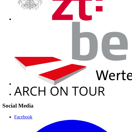
Social Media
Facebook