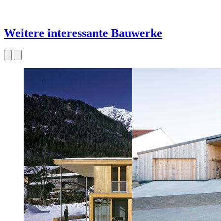
Weitere interessante Bauwerke