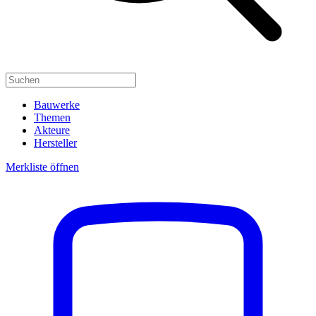
Bauwerke
Themen
Akteure
Hersteller
Merkliste öffnen