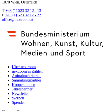
1070 Wien, Österreich
T
+43 (1) 523 32 12 - 13
F
+43 (1) 523 32 12 - 22
office@nextroom.at
Über nextroom
nextroom in Zahlen
Aufnahmekriterien
Sammlungspartner
Kooperationen
Jahrespartner
Newsletter
Werben
Spenden