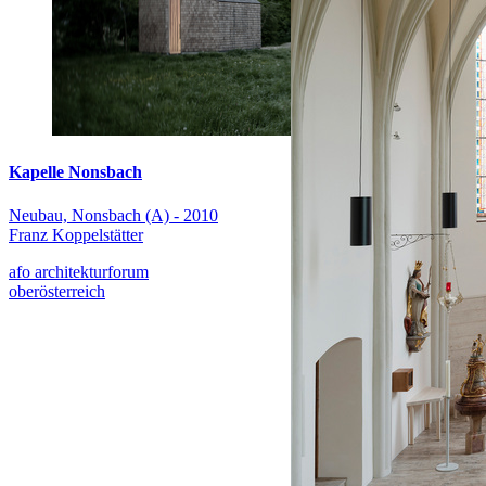
Kapelle Nonsbach
Neubau, Nonsbach (A) - 2010
Franz Koppelstätter
afo architekturforum
oberösterreich