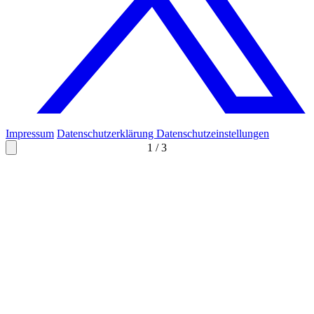
Impressum
Datenschutzerklärung
Datenschutzeinstellungen
1
/
3