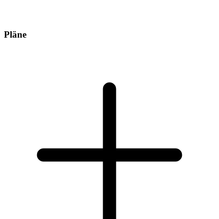
Pläne