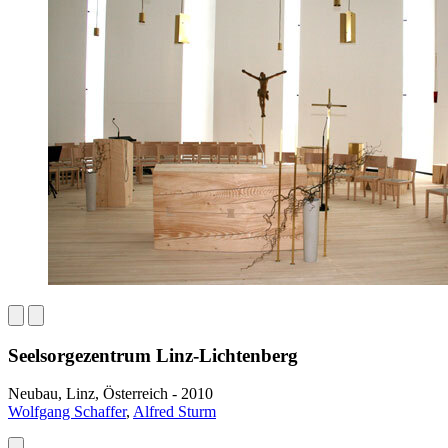
Seelsorgezentrum Linz-Lichtenberg
Neubau, Linz, Österreich - 2010
Wolfgang Schaffer
,
Alfred Sturm