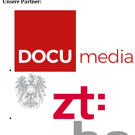
Unsere Partner: