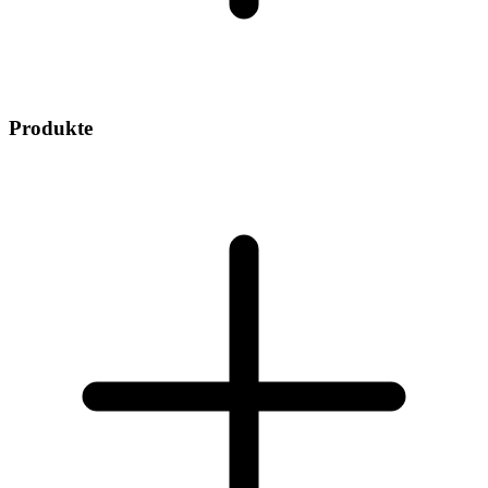
Produkte