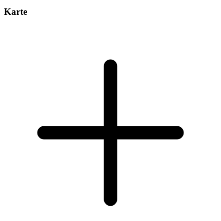
Karte