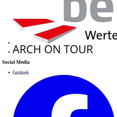
Social Media
Facebook