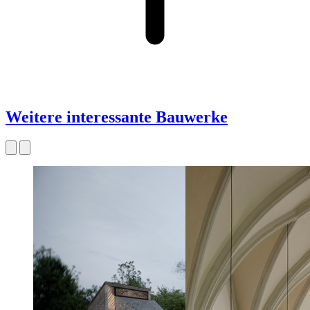
Weitere interessante Bauwerke