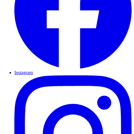
Instagram