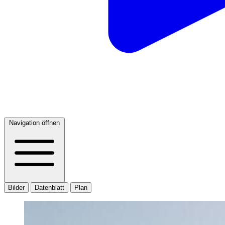
Navigation öffnen
Bilder
Datenblatt
Plan