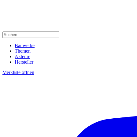
Bauwerke
Themen
Akteure
Hersteller
Merkliste öffnen