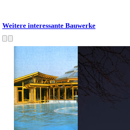
Weitere interessante Bauwerke