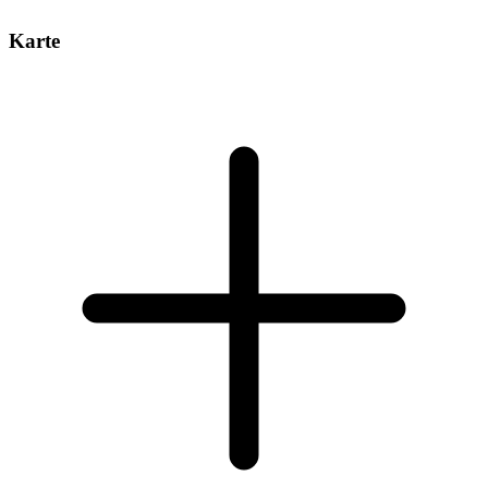
Karte