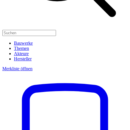
Bauwerke
Themen
Akteure
Hersteller
Merkliste öffnen