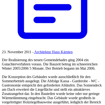
23. November 2011 -
Architektur Haus Kärnten
Der Realisierung des neuen Gemeindebades ging 2004 ein
Gutachterverfahren voraus. Die Bauzeit betrug im schneereichen
Winter 2005/2006 5 Monate. Der Betrieb begann im Mai 2006.
Die Konzeption des Gebäudes wurde ausschließlich für den
Sommerbetrieb ausgelegt. Die Abfolge Kassa - Garderobe - WC -
Gastronomie entspricht den geforderten Abläufen. Das Sonnendeck
am Dach erweitert die Liegefläche und stellt ein attraktieves
Zusatzangebot dar. In den Bauteilen wurde keine oder nur geringe
Wärmedämmung eingebracht. Das Gebäude wurde großteils in
vorgefertigter Holzriegelbauweise ausgeführt, lediglich der Bereich