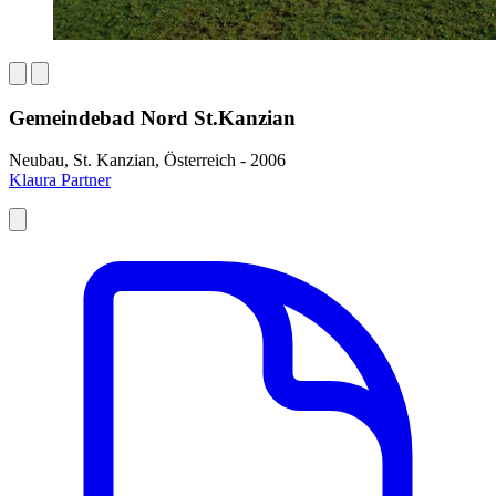
Gemeindebad Nord St.Kanzian
Neubau, St. Kanzian, Österreich - 2006
Klaura Partner