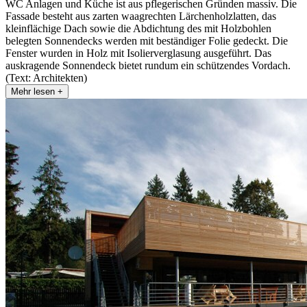
WC Anlagen und Küche ist aus pflegerischen Gründen massiv. Die
Fassade besteht aus zarten waagrechten Lärchenholzlatten, das
kleinflächige Dach sowie die Abdichtung des mit Holzbohlen
belegten Sonnendecks werden mit beständiger Folie gedeckt. Die
Fenster wurden in Holz mit Isolierverglasung ausgeführt. Das
auskragende Sonnendeck bietet rundum ein schützendes Vordach.
(Text: Architekten)
Mehr lesen +