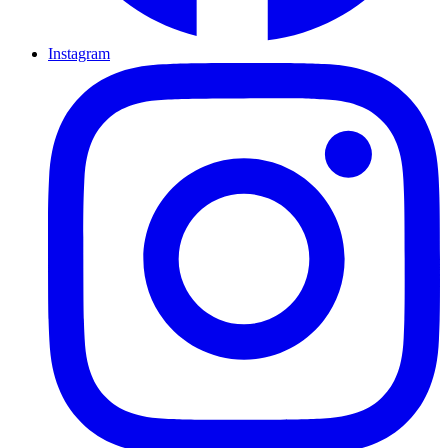
Instagram