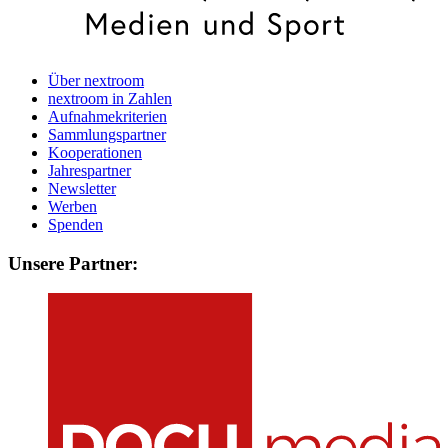
Über nextroom
nextroom in Zahlen
Aufnahmekriterien
Sammlungspartner
Kooperationen
Jahrespartner
Newsletter
Werben
Spenden
Unsere Partner: