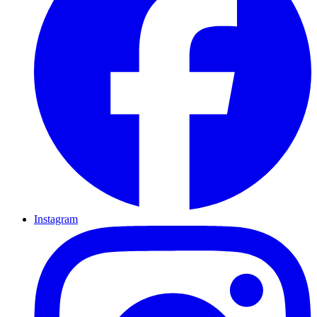
Instagram