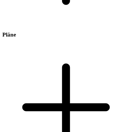
Pläne