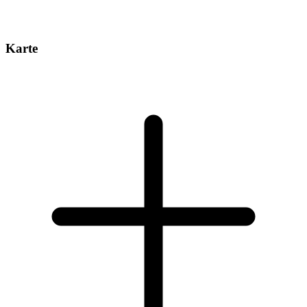
Karte