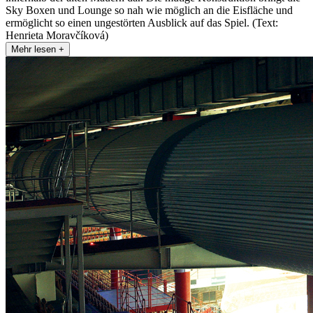
Sky Boxen und Lounge so nah wie möglich an die Eisfläche und
ermöglicht so einen ungestörten Ausblick auf das Spiel. (Text:
Henrieta Moravčíková)
Mehr lesen +