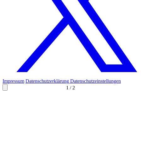
Impressum
Datenschutzerklärung
Datenschutzeinstellungen
1
/
2