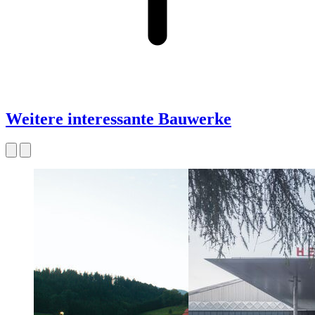
Weitere interessante Bauwerke