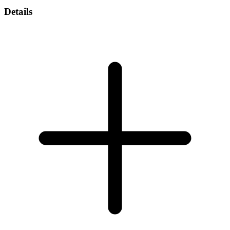
Details