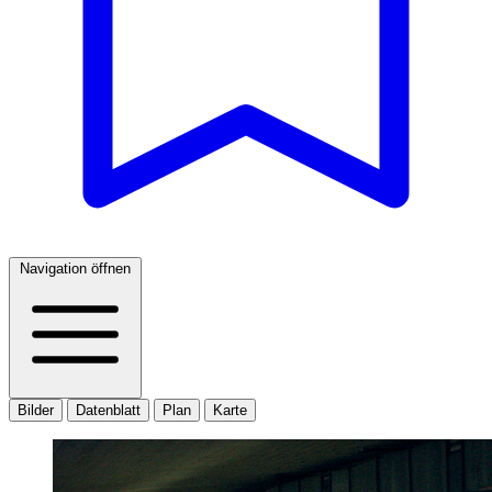
Navigation öffnen
Bilder
Datenblatt
Plan
Karte