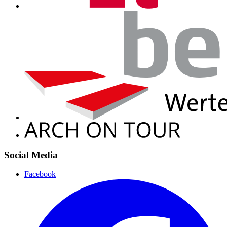
Social Media
Facebook