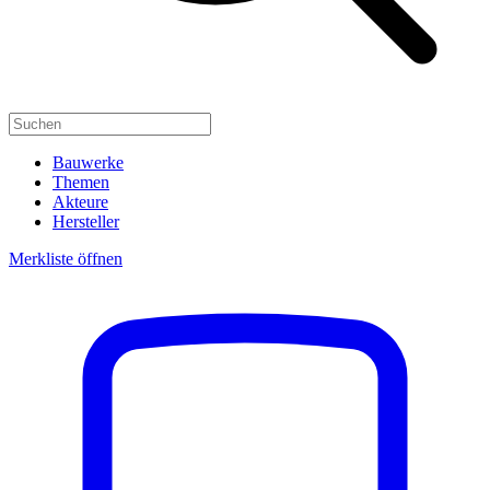
Bauwerke
Themen
Akteure
Hersteller
Merkliste öffnen