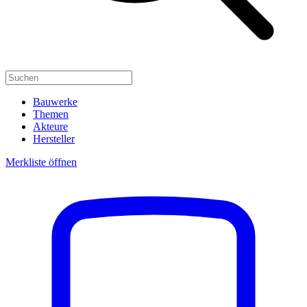
Bauwerke
Themen
Akteure
Hersteller
Merkliste öffnen