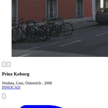
Prinz Koburg
Neubau, Graz, Österreich - 2008
INNOCAD