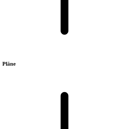
Pläne