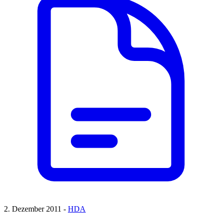
2. Dezember 2011 -
HDA