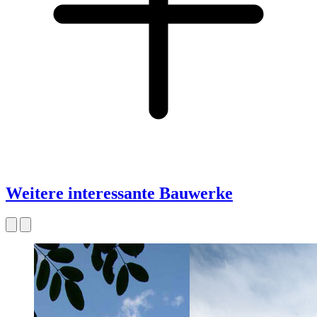
Weitere interessante Bauwerke