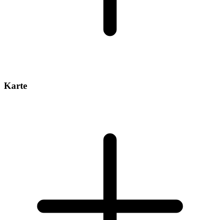
Karte