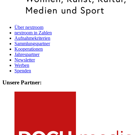
Über nextroom
nextroom in Zahlen
Aufnahmekriterien
Sammlungspartner
Kooperationen
Jahrespartner
Newsletter
Werben
Spenden
Unsere Partner: