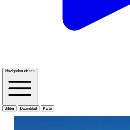
Navigation öffnen
Bilder
Datenblatt
Karte