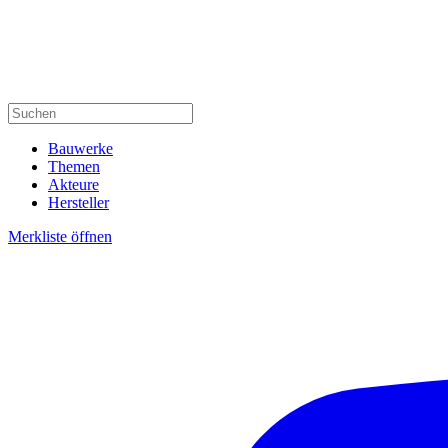
Bauwerke
Themen
Akteure
Hersteller
Merkliste öffnen