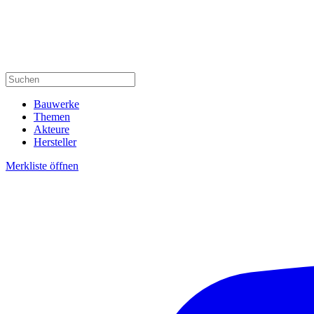
Bauwerke
Themen
Akteure
Hersteller
Merkliste öffnen