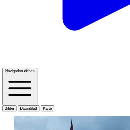
Navigation öffnen
Bilder
Datenblatt
Karte