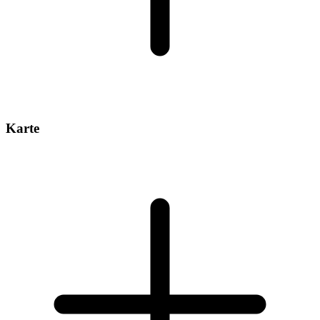
Karte