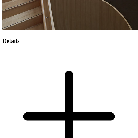
Details