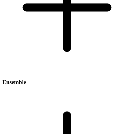
Ensemble