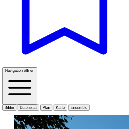
Navigation öffnen
Bilder
Datenblatt
Plan
Karte
Ensemble