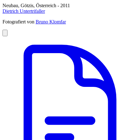
Neubau, Götzis, Österreich - 2011
Dietrich Untertrifaller
Fotografiert von
Bruno Klomfar