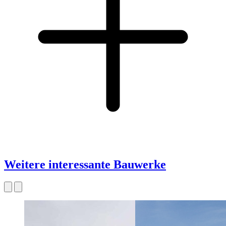
Weitere interessante Bauwerke