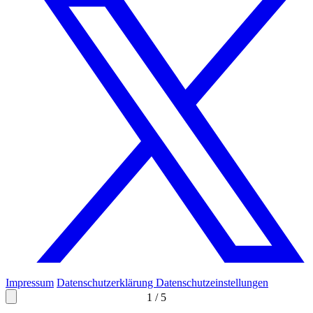
Impressum
Datenschutzerklärung
Datenschutzeinstellungen
1
/
5