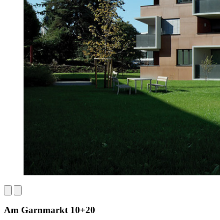
Am Garnmarkt 10+20