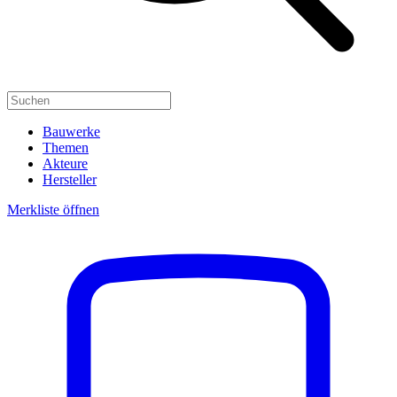
Bauwerke
Themen
Akteure
Hersteller
Merkliste öffnen