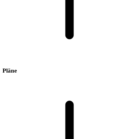
Pläne