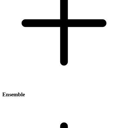
Ensemble