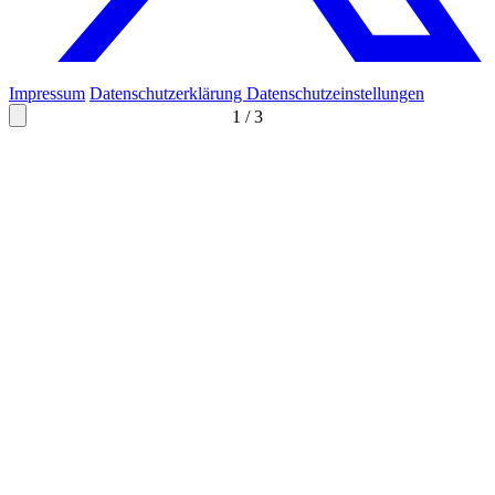
Impressum
Datenschutzerklärung
Datenschutzeinstellungen
1
/
3