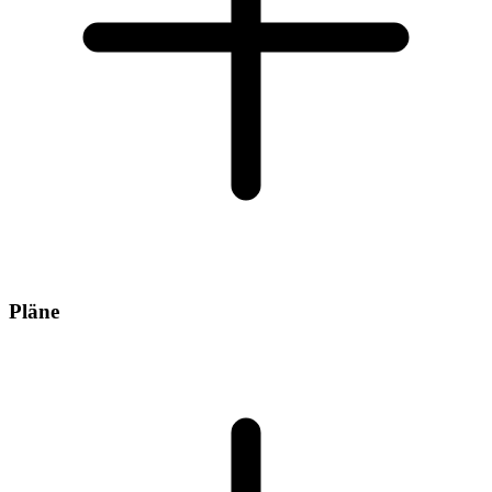
Pläne