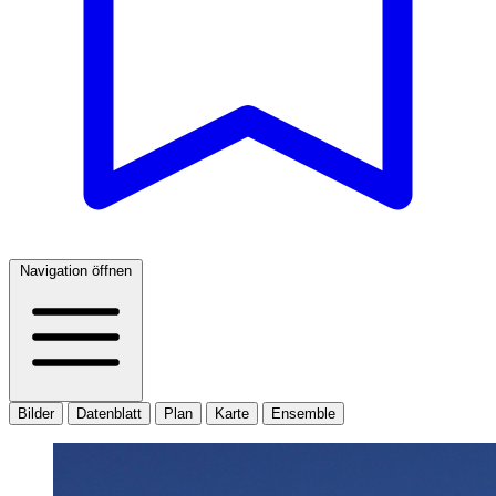
Navigation öffnen
Bilder
Datenblatt
Plan
Karte
Ensemble