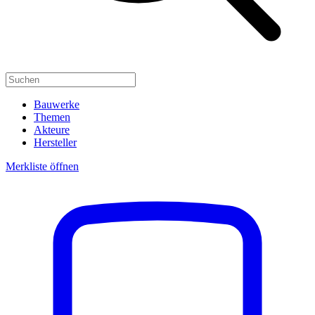
Bauwerke
Themen
Akteure
Hersteller
Merkliste öffnen