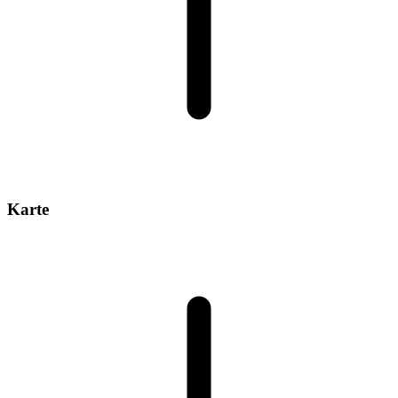
Karte