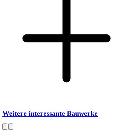
Weitere interessante Bauwerke