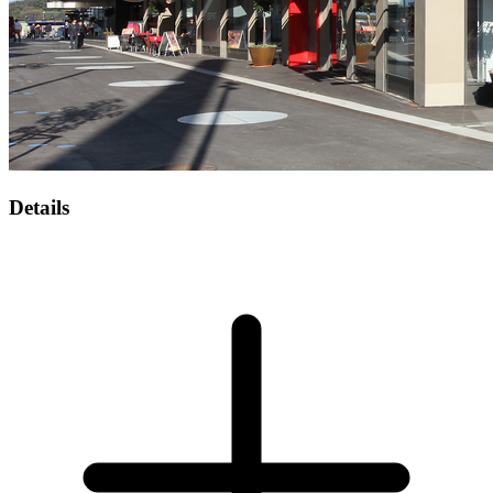
Details