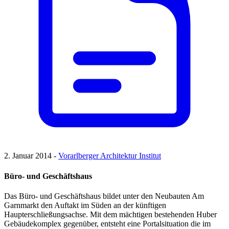
2. Januar 2014 -
Vorarlberger Architektur Institut
Büro- und Geschäftshaus
Das Büro- und Geschäftshaus bildet unter den Neubauten Am
Garnmarkt den Auftakt im Süden an der künftigen
Haupterschließungsachse. Mit dem mächtigen bestehenden Huber
Gebäudekomplex gegenüber, entsteht eine Portalsituation die im