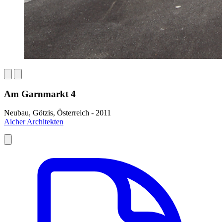
Am Garnmarkt 4
Neubau, Götzis, Österreich - 2011
Aicher Architekten