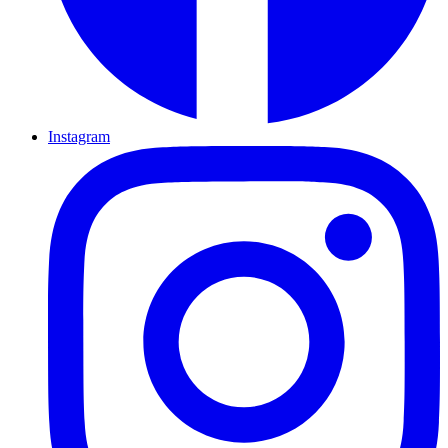
Instagram