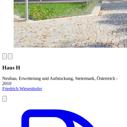
Haus H
Neubau, Erweiterung und Aufstockung, Steiermark, Österreich -
2010
Friedrich Wiesenhofer