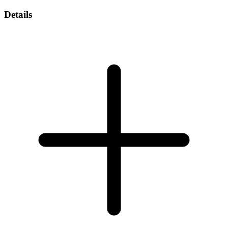
Details