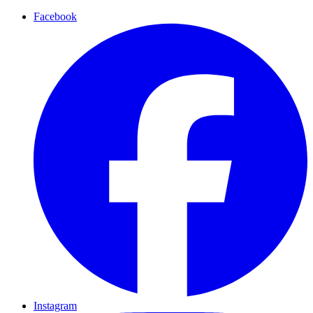
Facebook
Instagram