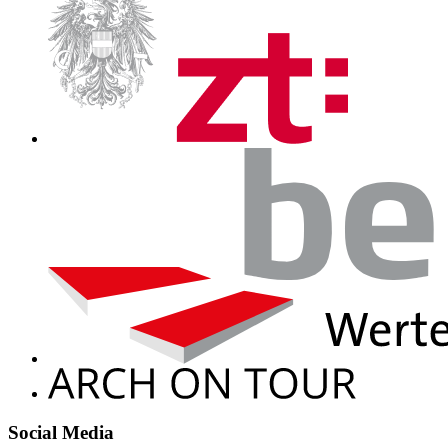
Social Media