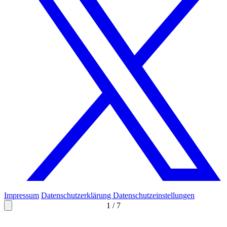
Impressum
Datenschutzerklärung
Datenschutzeinstellungen
1
/
7