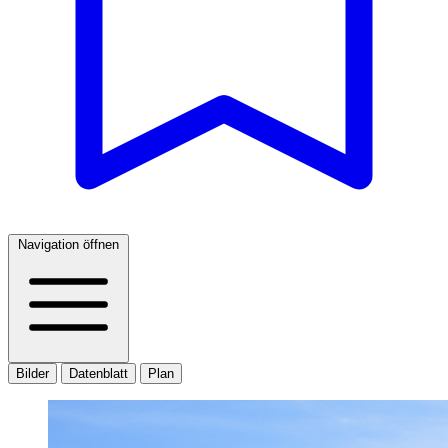
Navigation öffnen
Bilder
Datenblatt
Plan