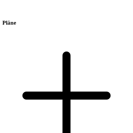
Pläne