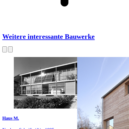
Weitere interessante Bauwerke
Haus M.