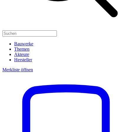
Bauwerke
Themen
Akteure
Hersteller
Merkliste öffnen