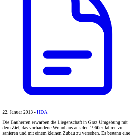
22. Januar 2013 -
HDA
Die Bauherren erwarben die Liegenschaft in Graz-Umgebung mit
dem Ziel, das vorhandene Wohnhaus aus den 1960er Jahren zu
sanieren und mit einem kleinen Zubau zu versehen. Es begann eine