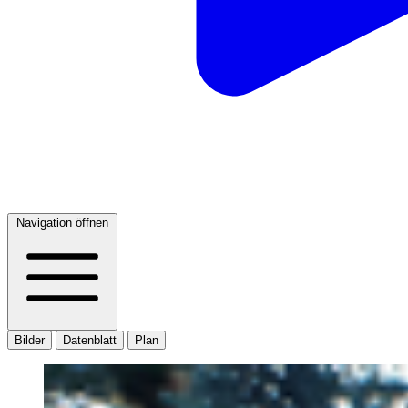
Navigation öffnen
Bilder
Datenblatt
Plan