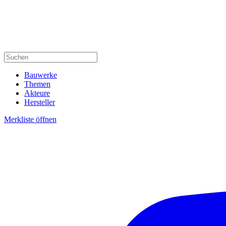
Bauwerke
Themen
Akteure
Hersteller
Merkliste öffnen