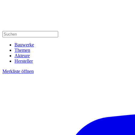
Bauwerke
Themen
Akteure
Hersteller
Merkliste öffnen