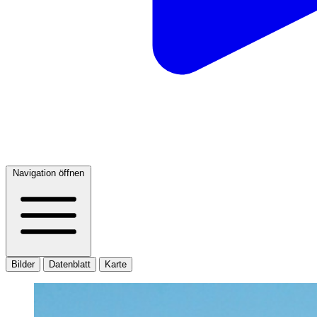
Navigation öffnen
Bilder
Datenblatt
Karte