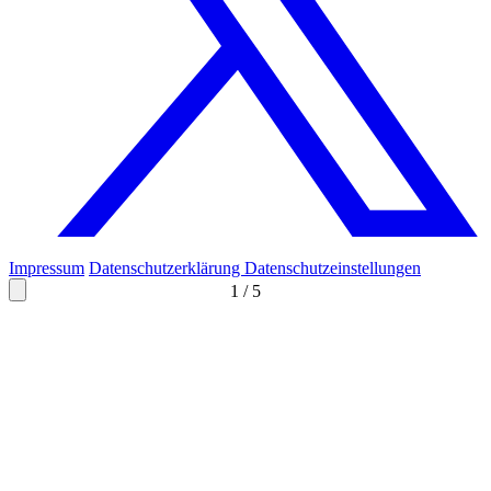
Impressum
Datenschutzerklärung
Datenschutzeinstellungen
1
/
5