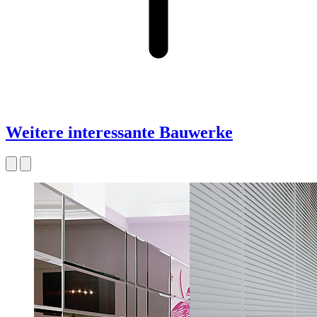
Weitere interessante Bauwerke