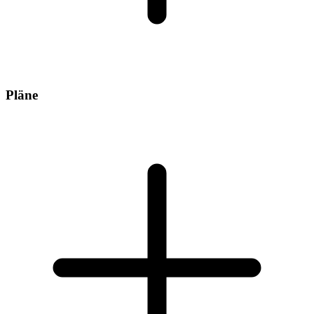
Pläne