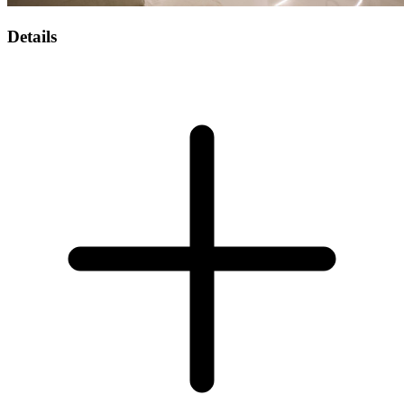
Details