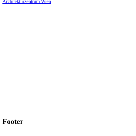
Architekturzentrum Wien
Footer