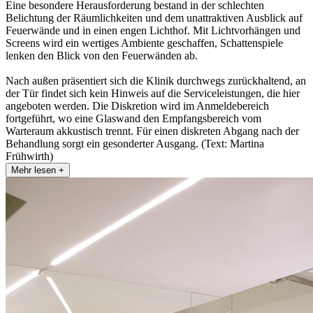
Eine besondere Herausforderung bestand in der schlechten
Belichtung der Räumlichkeiten und dem unattraktiven Ausblick auf
Feuerwände und in einen engen Lichthof. Mit Lichtvorhängen und
Screens wird ein wertiges Ambiente geschaffen, Schattenspiele
lenken den Blick von den Feuerwänden ab.
Nach außen präsentiert sich die Klinik durchwegs zurückhaltend, an
der Tür findet sich kein Hinweis auf die Serviceleistungen, die hier
angeboten werden. Die Diskretion wird im Anmeldebereich
fortgeführt, wo eine Glaswand den Empfangsbereich vom
Warteraum akkustisch trennt. Für einen diskreten Abgang nach der
Behandlung sorgt ein gesonderter Ausgang. (Text: Martina
Frühwirth)
Mehr lesen +