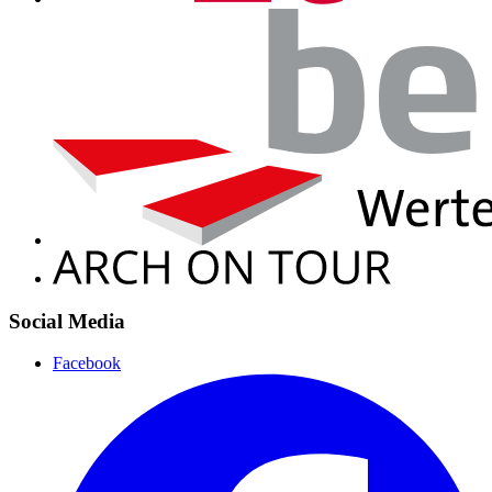
Social Media
Facebook