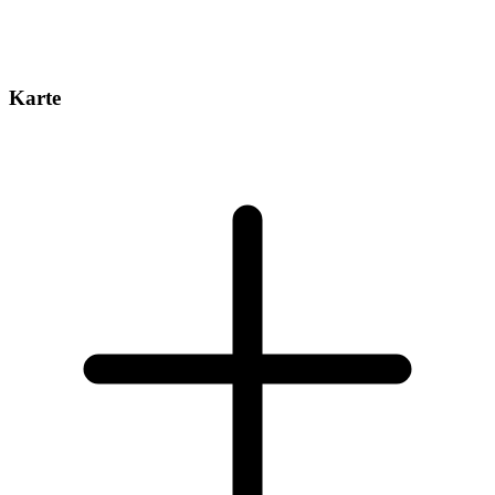
Karte