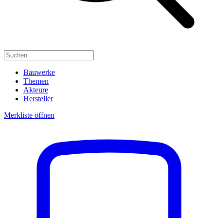
Bauwerke
Themen
Akteure
Hersteller
Merkliste öffnen