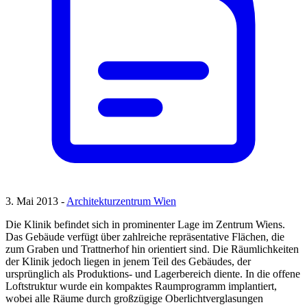
3. Mai 2013 -
Architekturzentrum Wien
Die Klinik befindet sich in prominenter Lage im Zentrum Wiens.
Das Gebäude verfügt über zahlreiche repräsentative Flächen, die
zum Graben und Trattnerhof hin orientiert sind. Die Räumlichkeiten
der Klinik jedoch liegen in jenem Teil des Gebäudes, der
ursprünglich als Produktions- und Lagerbereich diente. In die offene
Loftstruktur wurde ein kompaktes Raumprogramm implantiert,
wobei alle Räume durch großzügige Oberlichtverglasungen