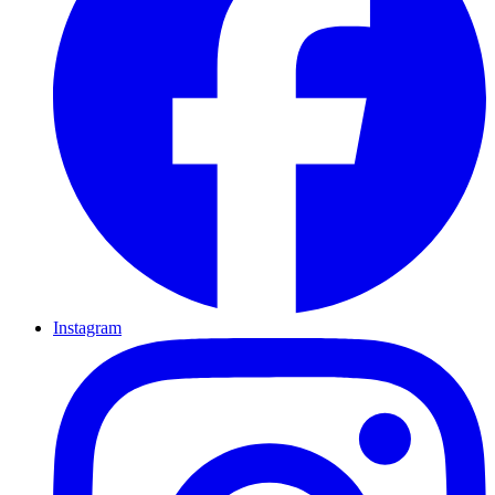
Instagram