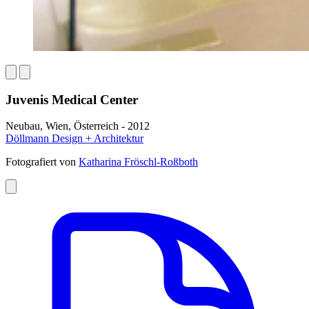
Juvenis Medical Center
Neubau, Wien, Österreich - 2012
Döllmann Design + Architektur
Fotografiert von
Katharina Fröschl-Roßboth