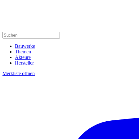
Bauwerke
Themen
Akteure
Hersteller
Merkliste öffnen