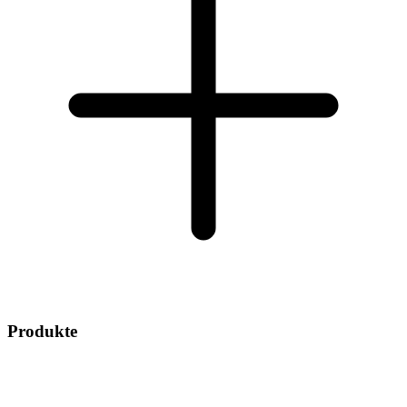
Produkte