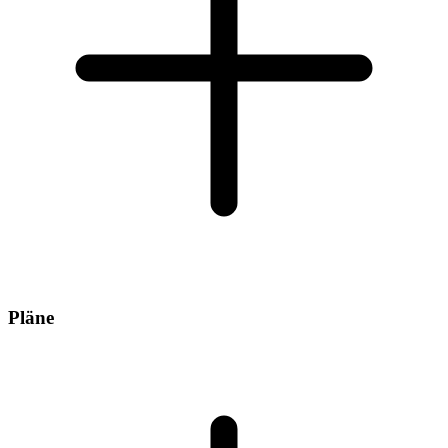
Pläne