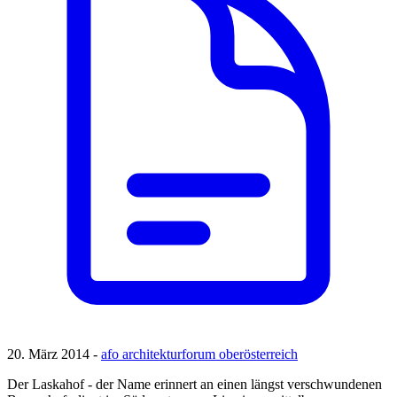
20. März 2014 -
afo architekturforum oberösterreich
Der Laskahof - der Name erinnert an einen längst verschwundenen