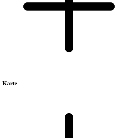
Karte