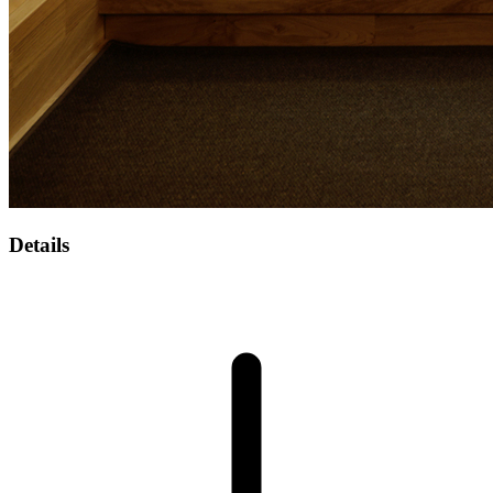
Details