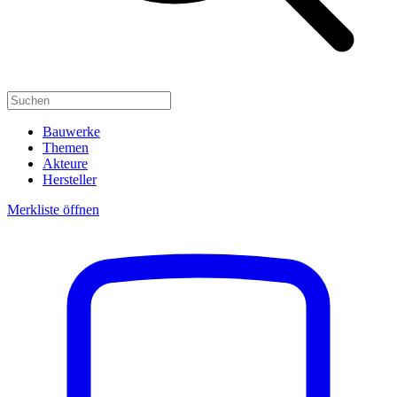
Bauwerke
Themen
Akteure
Hersteller
Merkliste öffnen