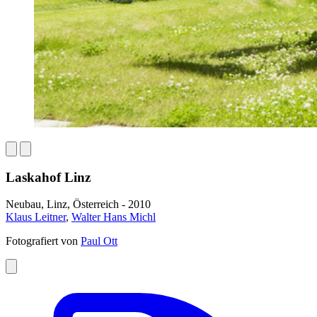
Laskahof Linz
Neubau, Linz, Österreich - 2010
Klaus Leitner
,
Walter Hans Michl
Fotografiert von
Paul Ott