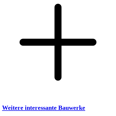
Weitere interessante Bauwerke