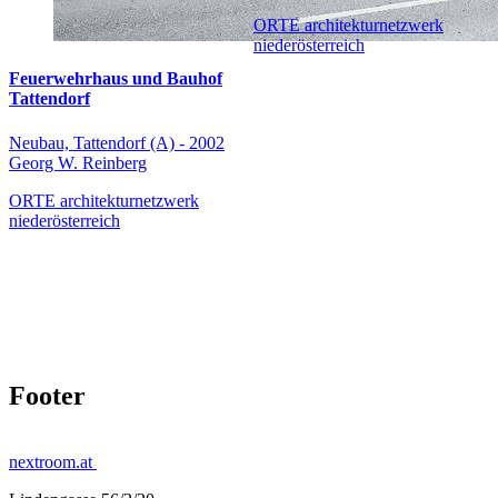
ORTE architekturnetzwerk
niederösterreich
Feuerwehrhaus und Bauhof
Tattendorf
Neubau, Tattendorf (A) - 2002
Georg W. Reinberg
ORTE architekturnetzwerk
niederösterreich
Footer
nextroom.at