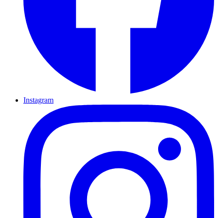
Instagram