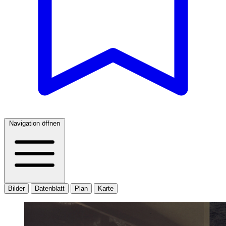
Navigation öffnen
Bilder
Datenblatt
Plan
Karte