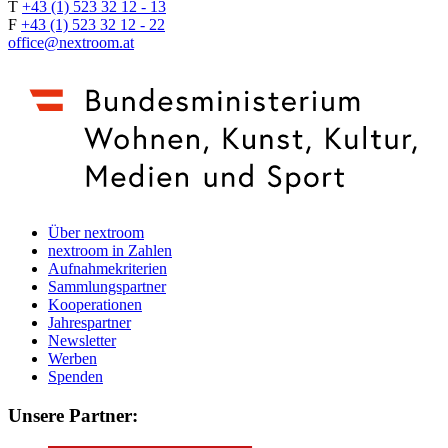
T
+43 (1) 523 32 12 - 13
F
+43 (1) 523 32 12 - 22
office@nextroom.at
Über nextroom
nextroom in Zahlen
Aufnahmekriterien
Sammlungspartner
Kooperationen
Jahrespartner
Newsletter
Werben
Spenden
Unsere Partner: