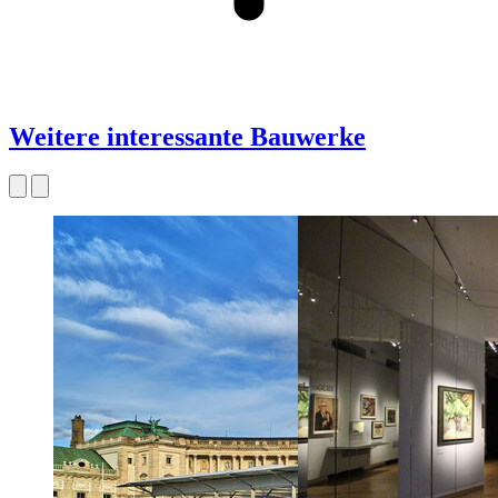
Weitere interessante Bauwerke