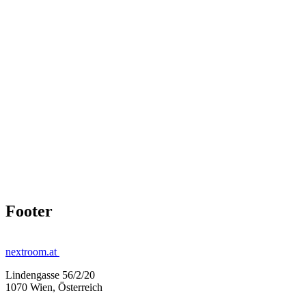
Footer
nextroom.at
Lindengasse 56/2/20
1070 Wien, Österreich