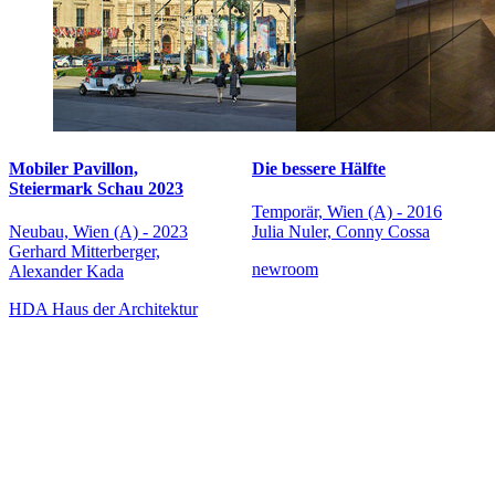
Mobiler Pavillon,
Die bessere Hälfte
Steiermark Schau 2023
Temporär, Wien (A) - 2016
Neubau, Wien (A) - 2023
Julia Nuler, Conny Cossa
Gerhard Mitterberger,
newroom
Alexander Kada
HDA Haus der Architektur