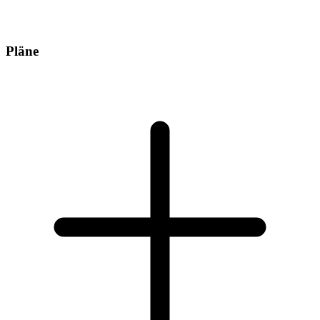
Pläne