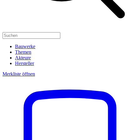
Bauwerke
Themen
Akteure
Hersteller
Merkliste öffnen