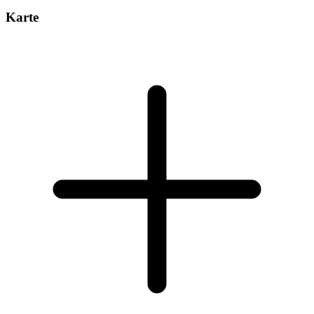
Karte