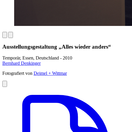
Ausstellungsgestaltung „Alles wieder anders“
Temporär, Essen, Deutschland - 2010
Bernhard Denkinger
Fotografiert von
Deimel + Wittmar