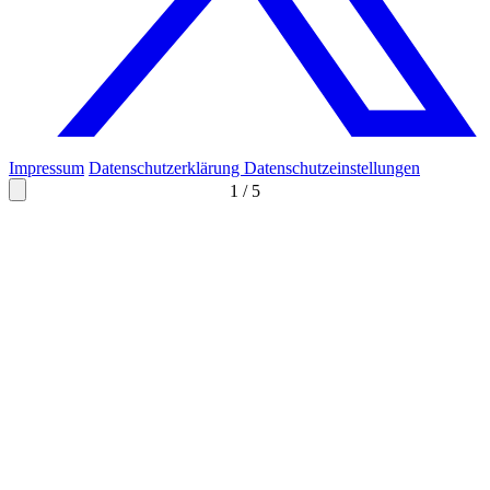
Impressum
Datenschutzerklärung
Datenschutzeinstellungen
1
/
5