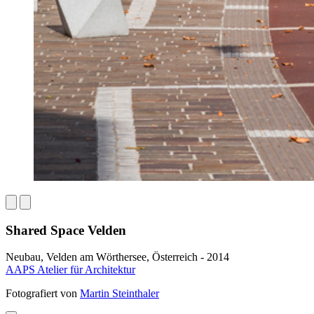
Shared Space Velden
Neubau, Velden am Wörthersee, Österreich - 2014
AAPS Atelier für Architektur
Fotografiert von
Martin Steinthaler