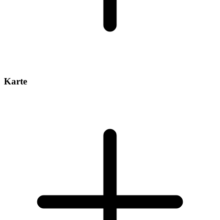
Karte