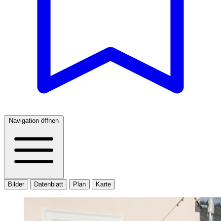
Navigation öffnen
Bilder
Datenblatt
Plan
Karte