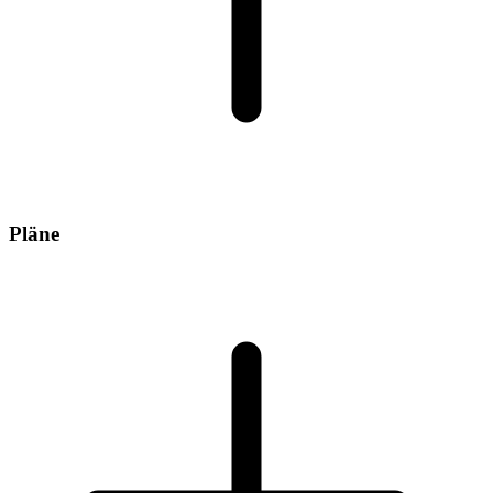
Pläne