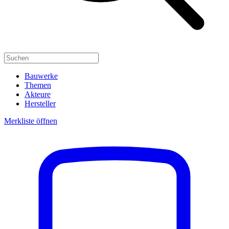
Bauwerke
Themen
Akteure
Hersteller
Merkliste öffnen