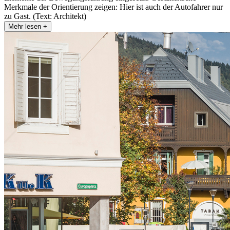
Merkmale der Orientierung zeigen: Hier ist auch der Autofahrer nur
zu Gast. (Text: Architekt)
Mehr lesen +