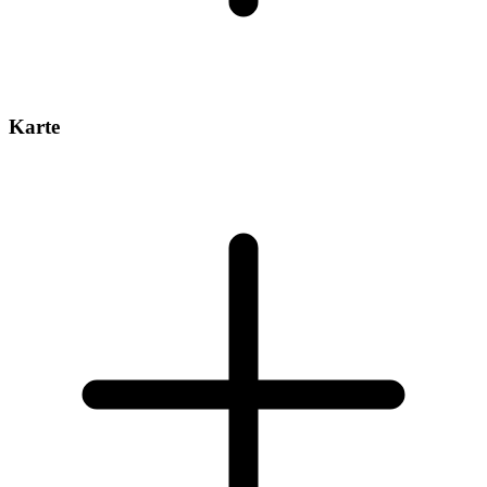
Karte