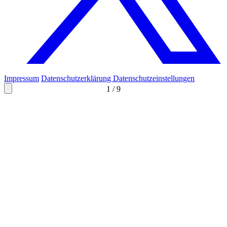
Impressum
Datenschutzerklärung
Datenschutzeinstellungen
1
/
9