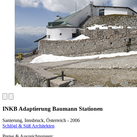
INKB Adaptierung Baumann Stationen
Sanierung, Innsbruck, Österreich - 2006
Schlögl & Süß Architekten
Preise & Auszeichnungen: