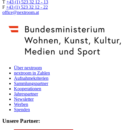
T
+43 (1) 523 32 12 - 13
F
+43 (1) 523 32 12 - 22
office@nextroom.at
Über nextroom
nextroom in Zahlen
Aufnahmekriterien
Sammlungspartner
Kooperationen
Jahrespartner
Newsletter
Werben
Spenden
Unsere Partner: