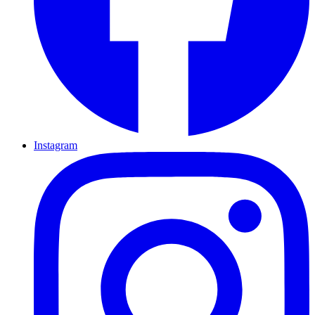
Instagram