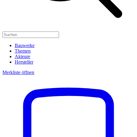
Bauwerke
Themen
Akteure
Hersteller
Merkliste öffnen