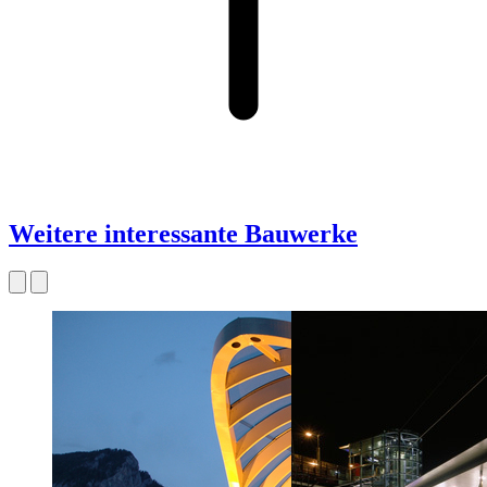
Weitere interessante Bauwerke