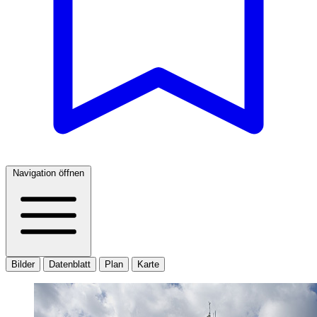
Navigation öffnen
Bilder
Datenblatt
Plan
Karte