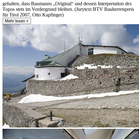
gehalten, dass Baumanns „Original“ und dessen Interpretation des
Topos stets im Vordergrund bleiben. (Jurytext BTV Bauherrenpreis
für Tirol 2007, Otto Kapfinger)
Mehr lesen +