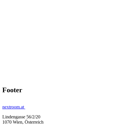
Footer
nextroom.at
Lindengasse 56/2/20
1070 Wien, Österreich