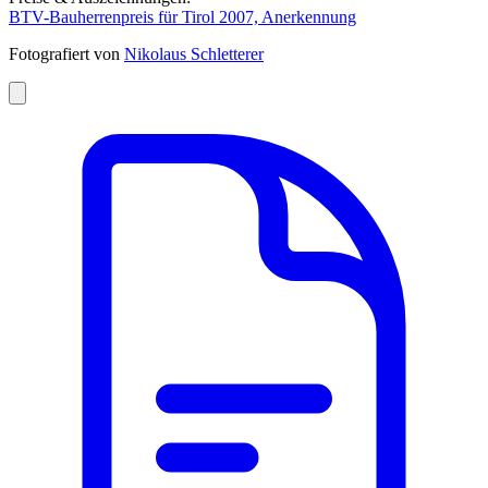
BTV-Bauherrenpreis für Tirol 2007, Anerkennung
Fotografiert von
Nikolaus Schletterer