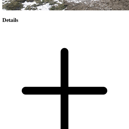
Details