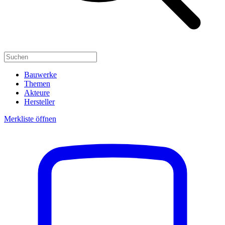
Bauwerke
Themen
Akteure
Hersteller
Merkliste öffnen