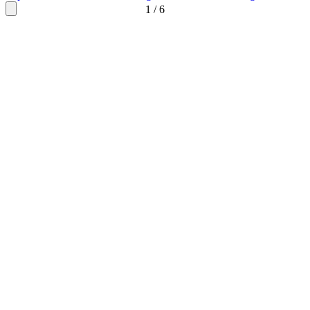
1
/
6