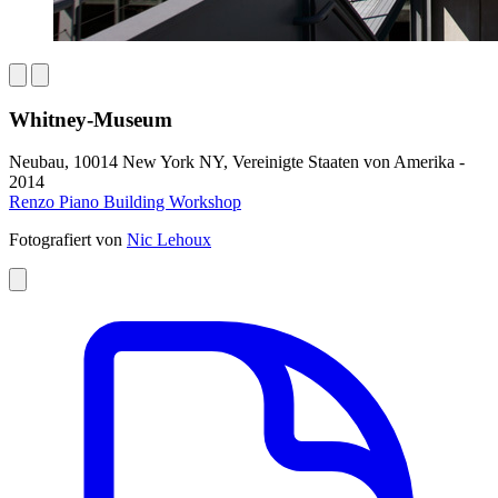
Whitney-Museum
Neubau, 10014 New York NY, Vereinigte Staaten von Amerika -
2014
Renzo Piano Building Workshop
Fotografiert von
Nic Lehoux