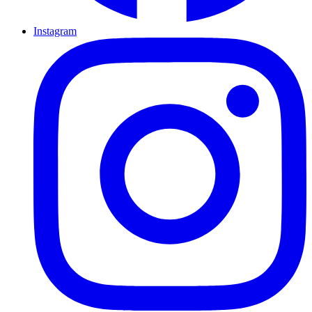
Instagram