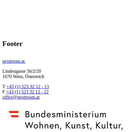
Footer
nextroom.at
Lindengasse 56/2/20
1070 Wien, Österreich
T
+43 (1) 523 32 12 - 13
F
+43 (1) 523 32 12 - 22
office@nextroom.at