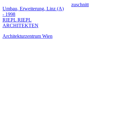
zuschnitt
Umbau, Erweiterung, Linz (A)
- 1998
RIEPL RIEPL
ARCHITEKTEN
Architekturzentrum Wien