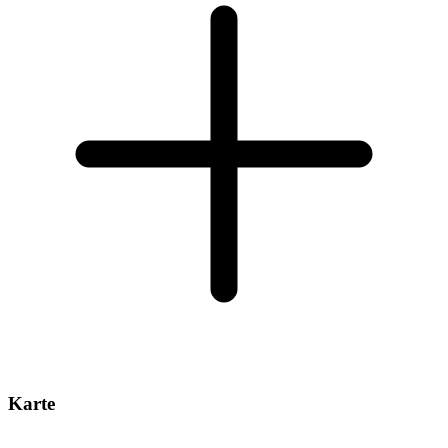
Karte