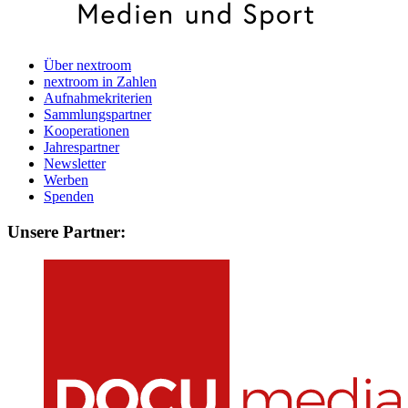
Über nextroom
nextroom in Zahlen
Aufnahmekriterien
Sammlungspartner
Kooperationen
Jahrespartner
Newsletter
Werben
Spenden
Unsere Partner: