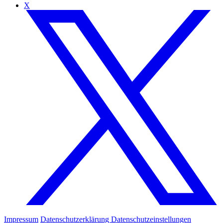
X
Impressum
Datenschutzerklärung
Datenschutzeinstellungen