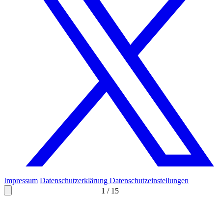
Impressum
Datenschutzerklärung
Datenschutzeinstellungen
1
/
15