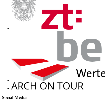
Social Media