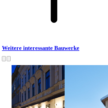
Weitere interessante Bauwerke