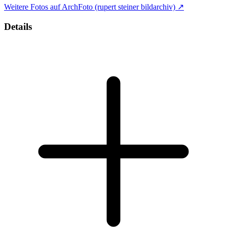
Weitere Fotos auf ArchFoto (rupert steiner bildarchiv) ↗
Details