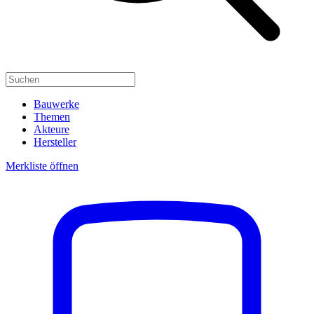
Bauwerke
Themen
Akteure
Hersteller
Merkliste öffnen