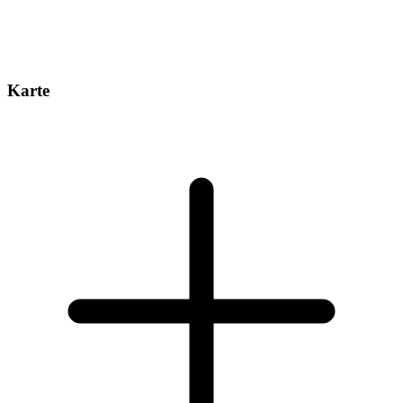
Karte