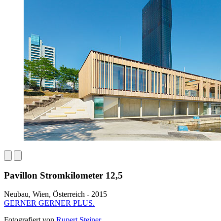
Pavillon Stromkilometer 12,5
Neubau, Wien, Österreich - 2015
GERNER GERNER PLUS.
Fotografiert von
Rupert Steiner