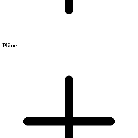
Pläne