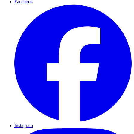
Facebook
Instagram