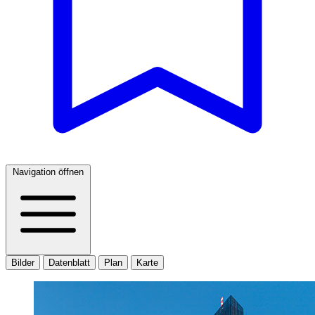
Navigation öffnen
Bilder
Datenblatt
Plan
Karte