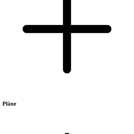
Pläne