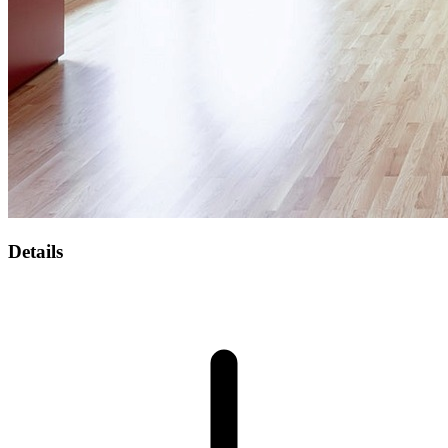
Details