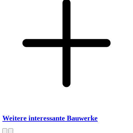
Weitere interessante Bauwerke