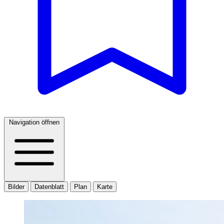
Navigation öffnen
Bilder
Datenblatt
Plan
Karte