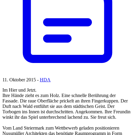
11. Oktober 2015 -
HDA
Im Hier und Jetzt.
Ihre Hände zieht es zum Holz. Eine schnelle Berührung der
Fassade. Die raue Oberfläche prickelt an ihren Fingerkuppen. Der
Duft nach Wald entführt sie aus dem städtischen Geist. Der
Torbogen ins Innen ist durchschritten. Angekommen. Ihre Freundin
winkt ihr das Spiel unterbrechend lachend zu. Sie freut sich.
Vom Land Steiermark zum Wettbewerb geladen positionieren
Nussmüller Architekten das benötigte Raumprogramm in Form