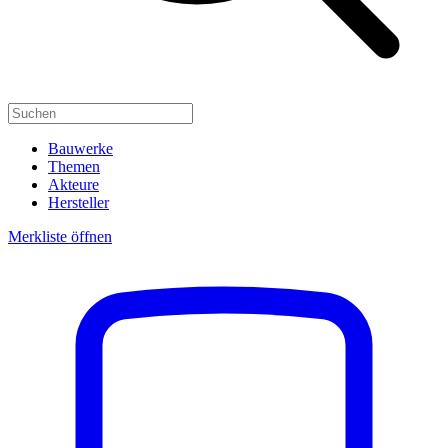
Bauwerke
Themen
Akteure
Hersteller
Merkliste öffnen