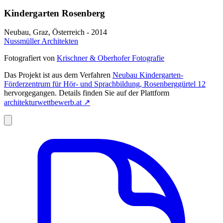
Kindergarten Rosenberg
Neubau, Graz, Österreich - 2014
Nussmüller Architekten
Fotografiert von
Krischner & Oberhofer Fotografie
Das Projekt ist aus dem Verfahren
Neubau Kindergarten-
Förderzentrum für Hör- und Sprachbildung, Rosenberggürtel 12
hervorgegangen. Details finden Sie auf der Plattform
architekturwettbewerb.at
↗