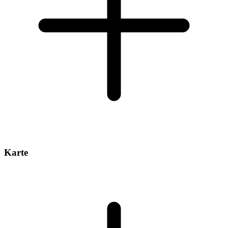
Karte