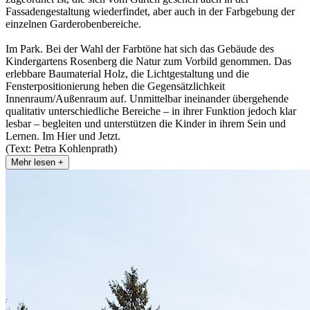
Fassadengestaltung wiederfindet, aber auch in der Farbgebung der
einzelnen Garderobenbereiche.
Im Park. Bei der Wahl der Farbtöne hat sich das Gebäude des
Kindergartens Rosenberg die Natur zum Vorbild genommen. Das
erlebbare Baumaterial Holz, die Lichtgestaltung und die
Fensterpositionierung heben die Gegensätzlichkeit
Innenraum/Außenraum auf. Unmittelbar ineinander übergehende
qualitativ unterschiedliche Bereiche – in ihrer Funktion jedoch klar
lesbar – begleiten und unterstützen die Kinder in ihrem Sein und
Lernen. Im Hier und Jetzt.
(Text: Petra Kohlenprath)
Mehr lesen +