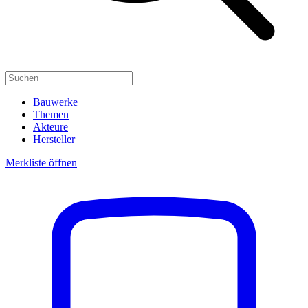
Bauwerke
Themen
Akteure
Hersteller
Merkliste öffnen