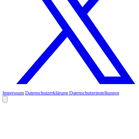
Impressum
Datenschutzerklärung
Datenschutzeinstellungen