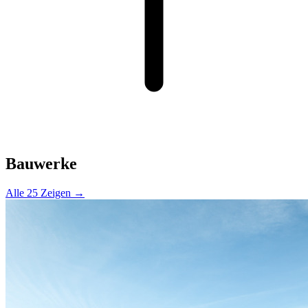
Bauwerke
Alle 25 Zeigen →