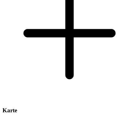
Karte