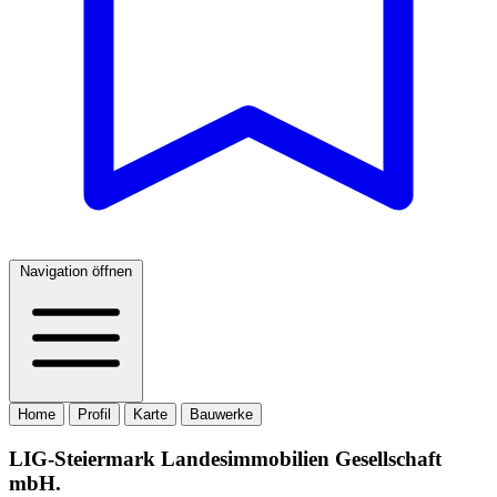
Navigation öffnen
Home
Profil
Karte
Bauwerke
LIG-Steiermark Landesimmobilien Gesellschaft
mbH.