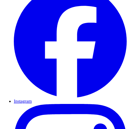
Instagram