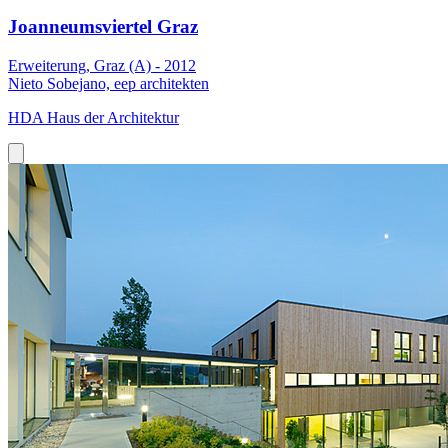
Joanneumsviertel Graz
Erweiterung, Graz (A) - 2012
Nieto Sobejano, eep architekten
HDA Haus der Architektur