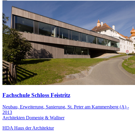
Fachschule Schloss Feistritz
Neubau, Erweiterung, Sanierung, St. Peter am Kammersberg (A) -
2013
Architekten Domenig & Wallner
HDA Haus der Architektur