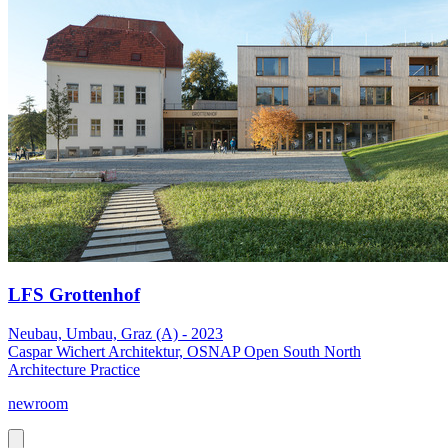
LFS Grottenhof
Neubau, Umbau, Graz (A) - 2023
Caspar Wichert Architektur, OSNAP Open South North
Architecture Practice
newroom