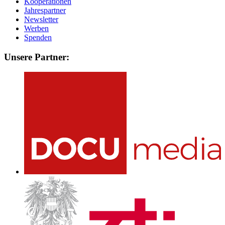
Kooperationen
Jahrespartner
Newsletter
Werben
Spenden
Unsere Partner: