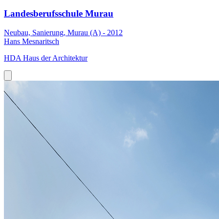
Landesberufsschule Murau
Neubau, Sanierung, Murau (A) - 2012
Hans Mesnaritsch
HDA Haus der Architektur