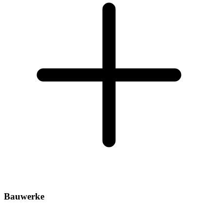
Bauwerke