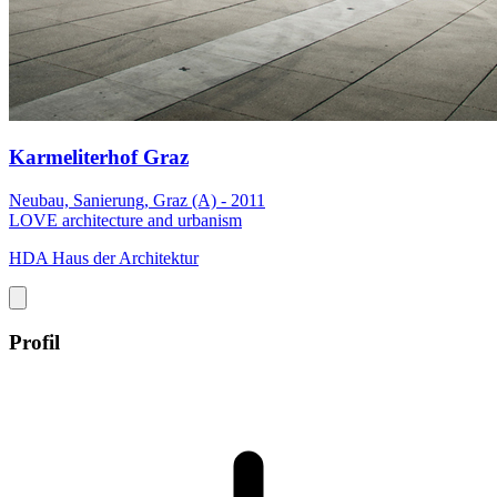
Karmeliterhof Graz
Neubau, Sanierung, Graz (A) - 2011
LOVE architecture and urbanism
HDA Haus der Architektur
Profil