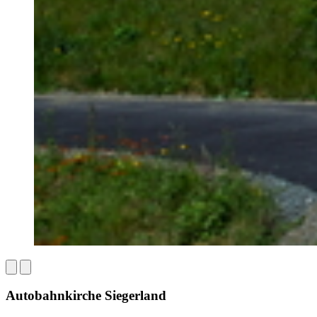
Autobahnkirche Siegerland