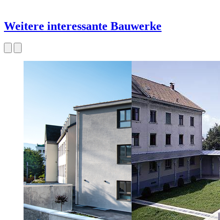
Weitere interessante Bauwerke