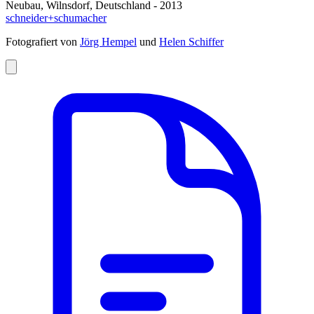
Neubau, Wilnsdorf, Deutschland - 2013
schneider+schumacher
Fotografiert von
Jörg Hempel
und
Helen Schiffer