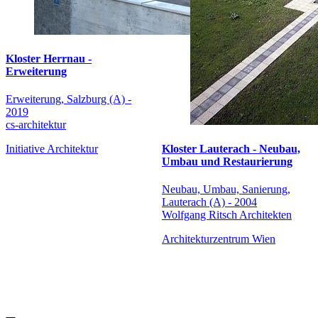
Kloster Herrnau -
Erweiterung
Erweiterung, Salzburg (A) -
2019
cs-architektur
Kloster Lauterach - Neubau,
Initiative Architektur
Umbau und Restaurierung
Neubau, Umbau, Sanierung,
Lauterach (A) - 2004
Wolfgang Ritsch Architekten
Architekturzentrum Wien