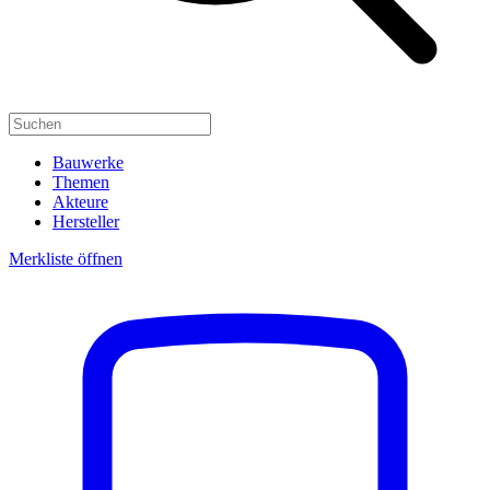
Bauwerke
Themen
Akteure
Hersteller
Merkliste öffnen