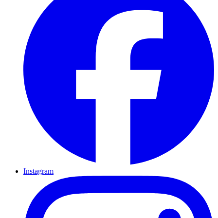
Instagram