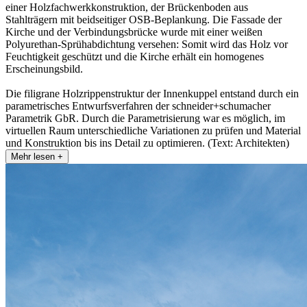
einer Holzfachwerkkonstruktion, der Brückenboden aus
Stahlträgern mit beidseitiger OSB-Beplankung. Die Fassade der
Kirche und der Verbindungsbrücke wurde mit einer weißen
Polyurethan-Sprühabdichtung versehen: Somit wird das Holz vor
Feuchtigkeit geschützt und die Kirche erhält ein homogenes
Erscheinungsbild.
Die filigrane Holzrippenstruktur der Innenkuppel entstand durch ein
parametrisches Entwurfsverfahren der schneider+schumacher
Parametrik GbR. Durch die Parametrisierung war es möglich, im
virtuellen Raum unterschiedliche Variationen zu prüfen und Material
und Konstruktion bis ins Detail zu optimieren. (Text: Architekten)
Mehr lesen +