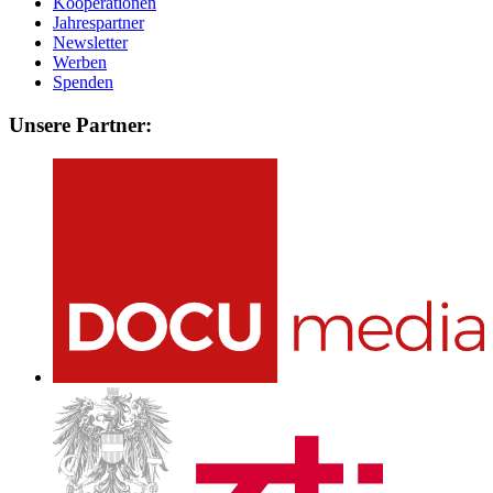
Kooperationen
Jahrespartner
Newsletter
Werben
Spenden
Unsere Partner: