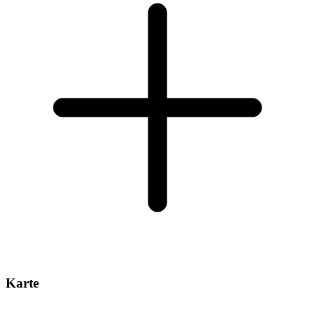
Karte