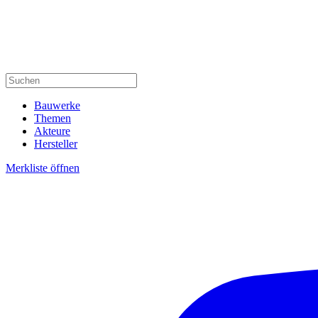
Bauwerke
Themen
Akteure
Hersteller
Merkliste öffnen