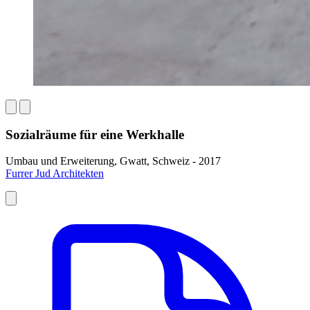
Sozialräume für eine Werkhalle
Umbau und Erweiterung, Gwatt, Schweiz - 2017
Furrer Jud Archi­tek­ten