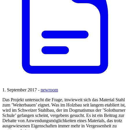
1. September 2017 -
newroom
Das Projekt untersucht die Frage, inwieweit sich das Material Stahl
zum ’Weiterbauen’ eignet. Was im Holzbau seit langem etabliert ist,
wird im Schweizer Stahlbau, der im Dogmatismus der ’Solothurner
Schule’ gefangen scheint, vergebens gesucht. Es ist ein Beitrag zur
Debatte von Anwendungsmöglichkeiten eines Materials, das trotz
ausgewiesenen Eigenschaften immer mehr in Vergessenheit zu