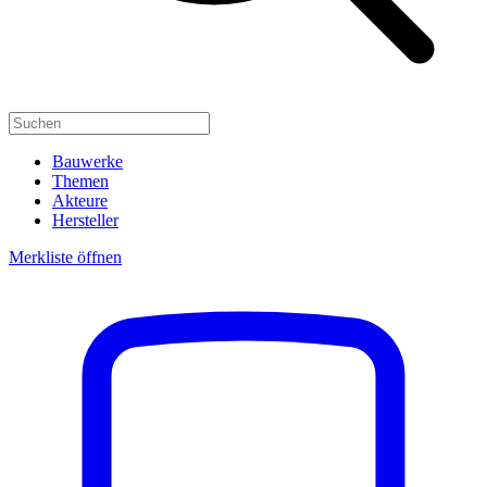
Bauwerke
Themen
Akteure
Hersteller
Merkliste öffnen